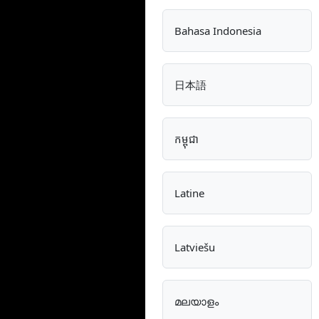
Bahasa Indonesia
日本語
កម្ពុជា
Latine
Latviešu
മലയാളം