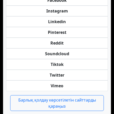
Facebook
Instagram
Linkedin
Pinterest
Reddit
Soundcloud
Tiktok
Twitter
Vimeo
Барлық қолдау көрсетілетін сайттарды
қараңыз