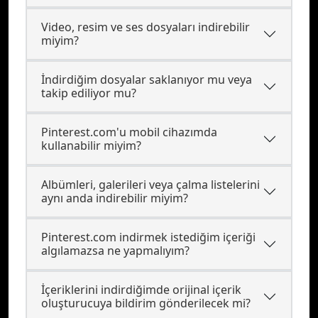
Video, resim ve ses dosyaları indirebilir
miyim?
İndirdiğim dosyalar saklanıyor mu veya
takip ediliyor mu?
Pinterest.com'u mobil cihazımda
kullanabilir miyim?
Albümleri, galerileri veya çalma listelerini
aynı anda indirebilir miyim?
Pinterest.com indirmek istediğim içeriği
algılamazsa ne yapmalıyım?
İçeriklerini indirdiğimde orijinal içerik
oluşturucuya bildirim gönderilecek mi?