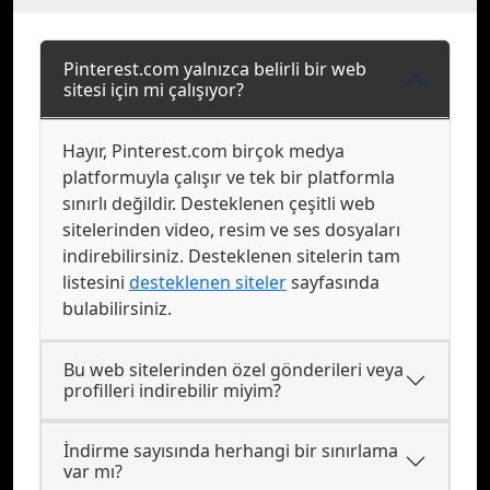
Pinterest.com yalnızca belirli bir web
sitesi için mi çalışıyor?
Hayır, Pinterest.com birçok medya
platformuyla çalışır ve tek bir platformla
sınırlı değildir. Desteklenen çeşitli web
sitelerinden video, resim ve ses dosyaları
indirebilirsiniz. Desteklenen sitelerin tam
listesini
desteklenen siteler
sayfasında
bulabilirsiniz.
Bu web sitelerinden özel gönderileri veya
profilleri indirebilir miyim?
İndirme sayısında herhangi bir sınırlama
var mı?