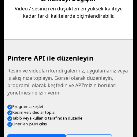
Video / sesinizi en düşükten en yüksek kaliteye
kadar farklı kalitelerde biçimlendirebilir.
Pintere API ile düzenleyin
Resim ve videoları kendi galeriniz, uygulamanız veya
iş akışınıza toplayın. Görsel olarak düzenleyin,
programlı olarak keşfedin ve API'mizin boruları
yönetmesine izin verin.
Programla keşfet
Resim ve videolar topla
Tablo veya kullanıcı tarafından düzenle
Önerilen JSON çıkış