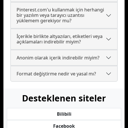
Pinterest.com'u kullanmak için herhangi
bir yazılım veya tarayıcı uzantısı
yüklemem gerekiyor mu?
İçerikle birlikte altyazıları, etiketleri veya
açıklamaları indirebilir miyim?
Anonim olarak içerik indirebilir miyim?
Format değiştirme nedir ve yasal mı?
Desteklenen siteler
Bilibili
Facebook