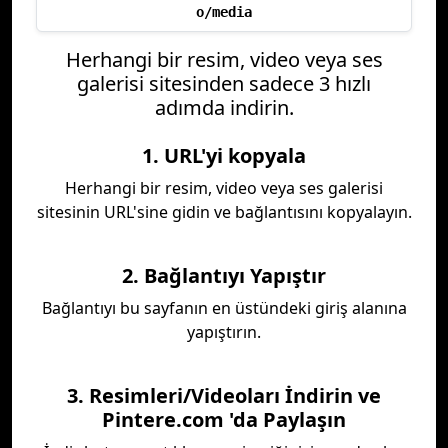
o/media
Herhangi bir resim, video veya ses
galerisi sitesinden sadece 3 hızlı
adımda indirin.
1. URL'yi kopyala
Herhangi bir resim, video veya ses galerisi
sitesinin URL'sine gidin ve bağlantısını kopyalayın.
2. Bağlantıyı Yapıştır
Bağlantıyı bu sayfanın en üstündeki giriş alanına
yapıştırın.
3. Resimleri/Videoları İndirin ve
Pintere.com 'da Paylaşın