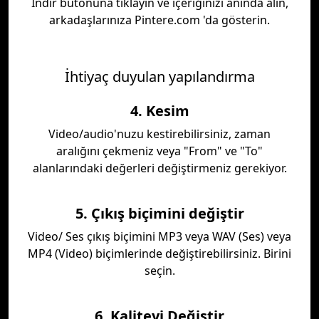
İndir butonuna tıklayın ve içeriğinizi anında alın,
arkadaşlarınıza Pintere.com 'da gösterin.
İhtiyaç duyulan yapılandırma
4. Kesim
Video/audio'nuzu kestirebilirsiniz, zaman
aralığını çekmeniz veya "From" ve "To"
alanlarındaki değerleri değiştirmeniz gerekiyor.
5. Çıkış biçimini değiştir
Video/ Ses çıkış biçimini MP3 veya WAV (Ses) veya
MP4 (Video) biçimlerinde değiştirebilirsiniz. Birini
seçin.
6. Kaliteyi Değiştir