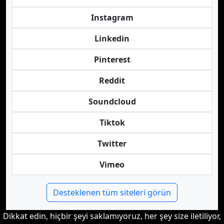
Instagram
Linkedin
Pinterest
Reddit
Soundcloud
Tiktok
Twitter
Vimeo
Desteklenen tüm siteleri görün
Dikkat edin, hiçbir şeyi saklamıyoruz, her şey size iletiliyor,