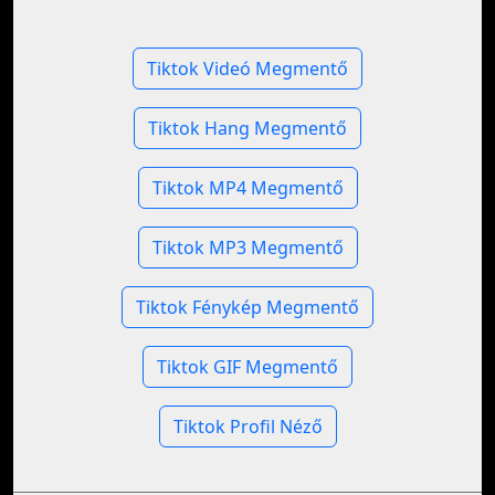
Tiktok Videó Megmentő
Tiktok Hang Megmentő
Tiktok MP4 Megmentő
Tiktok MP3 Megmentő
Tiktok Fénykép Megmentő
Tiktok GIF Megmentő
Tiktok Profil Néző