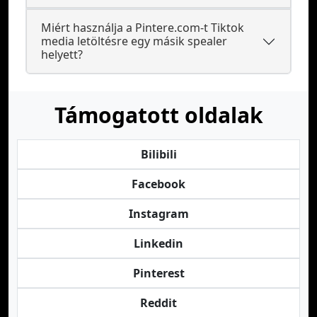
Miért használja a Pintere.com-t Tiktok
media letöltésre egy másik spealer
helyett?
Támogatott oldalak
Bilibili
Facebook
Instagram
Linkedin
Pinterest
Reddit