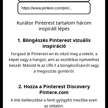
Kurátor Pinterest tartalom három
inspirált lépés
1. Böngészés Pinterest vizuális
inspiráció
Forgasd át Pinterest-en és nézd meg a videót, a
képet vagy a hangot, ami az esztétikai nyelvedhez
beszél. Másold le az URL-t a böngészősávról vagy
a megosztás gombról.
2. Hozza a Pinterest Discovery
Pintere.com
A link beillesztése a fenti gyógyító mezőbe ezen
az oldalon.