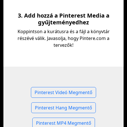
3. Add hozzá a Pinterest Media a
gyűjteményedhez
Koppintson a kurátusra és a fájl a könyvtár
részévé válik. Javasolja, hogy Pintere.com a
tervezők!
Pinterest Videó Megmentő
Pinterest Hang Megmentő
Pinterest MP4 Megmentő