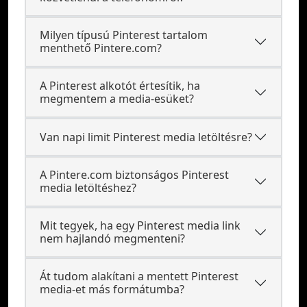
Milyen típusú Pinterest tartalom
menthető Pintere.com?
A Pinterest alkotót értesítik, ha
megmentem a media-esüket?
Van napi limit Pinterest media letöltésre?
A Pintere.com biztonságos Pinterest
media letöltéshez?
Mit tegyek, ha egy Pinterest media link
nem hajlandó megmenteni?
Át tudom alakítani a mentett Pinterest
media-et más formátumba?