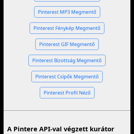
Pinterest MP3 Megmentő
Pinterest Fénykép Megmentő
Pinterest GIF Megmentő
Pinterest Bizottság Megmentő
Pinterest Csípők Megmentő
Pinterest Profil Néző
A Pintere API-val végzett kurátor