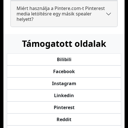
Miért használja a Pintere.com-t Pinterest
media letöltésre egy másik spealer
helyett?
Támogatott oldalak
Bilibili
Facebook
Instagram
Linkedin
Pinterest
Reddit