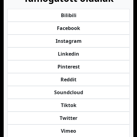
Bilibili
Facebook
Instagram
Linkedin
Pinterest
Reddit
Soundcloud
Tiktok
Twitter
Vimeo