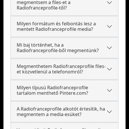
megmentsem a files-et a
Radiofranceprofile-től?
Milyen formátum és felbontás lesz a
mentett Radiofranceprofile media?
Mi baj történhet, ha a
Radiofranceprofile-ből megmentünk?
Megmenthetem Radiofranceprofile files-
et közvetlenül a telefonomról?
Milyen típusú Radiofranceprofile
tartalom menthető Pintere.com?
A Radiofranceprofile alkotót értesítik, ha
megmentem a media-esüket?