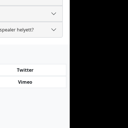
spealer helyett?
Twitter
Vimeo