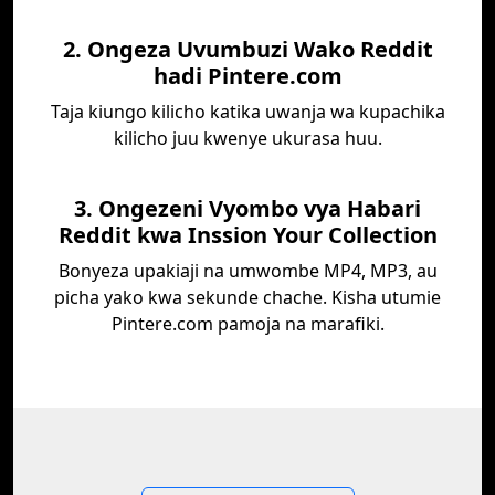
2. Ongeza Uvumbuzi Wako Reddit
hadi Pintere.com
Taja kiungo kilicho katika uwanja wa kupachika
kilicho juu kwenye ukurasa huu.
3. Ongezeni Vyombo vya Habari
Reddit kwa Inssion Your Collection
Bonyeza upakiaji na umwombe MP4, MP3, au
picha yako kwa sekunde chache. Kisha utumie
Pintere.com pamoja na marafiki.