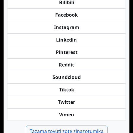
Bilibili
Facebook
Instagram
Linkedin
Pinterest
Reddit
Soundcloud
Tiktok
Twitter
Vimeo
Tazama tovuti zote zinazotumika