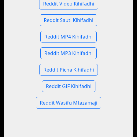
Reddit Video Kihifadhi
Reddit Sauti Kihifadhi
Reddit MP4 Kihifadhi
Reddit MP3 Kihifadhi
Reddit Picha Kihifadhi
Reddit GIF Kihifadhi
Reddit Wasifu Mtazamaji