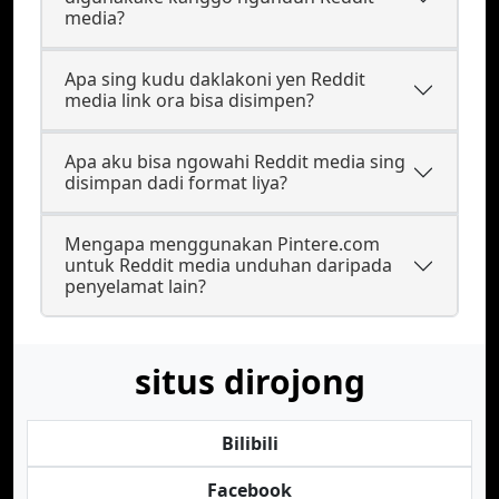
media?
Apa sing kudu daklakoni yen Reddit
media link ora bisa disimpen?
Apa aku bisa ngowahi Reddit media sing
disimpan dadi format liya?
Mengapa menggunakan Pintere.com
untuk Reddit media unduhan daripada
penyelamat lain?
situs dirojong
Bilibili
Facebook