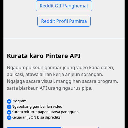
Reddit GIF Panghemat
Reddit Profil Pamirsa
Kurata karo Pintere API
Ngagumpulkeun gambar jeung video kana galeri,
aplikasi, atawa aliran kerja anjeun sorangan.
Ngajaga sacara visual, manggihan sacara program,
sarta biarkeun API urang ngaurus pipa.
Program
Ngapukang gambar lan video
Kurata miturut papan utawa pangguna
Keluaran JSON bisa diprediksi