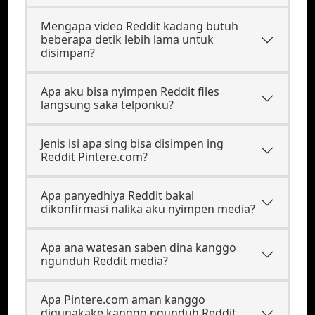
Mengapa video Reddit kadang butuh
beberapa detik lebih lama untuk
disimpan?
Apa aku bisa nyimpen Reddit files
langsung saka telponku?
Jenis isi apa sing bisa disimpen ing
Reddit Pintere.com?
Apa panyedhiya Reddit bakal
dikonfirmasi nalika aku nyimpen media?
Apa ana watesan saben dina kanggo
ngunduh Reddit media?
Apa Pintere.com aman kanggo
digunakake kanggo ngunduh Reddit