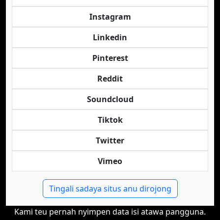
Instagram
Linkedin
Pinterest
Reddit
Soundcloud
Tiktok
Twitter
Vimeo
Tingali sadaya situs anu dirojong
Kami teu pernah nyimpen data isi atawa pangguna.