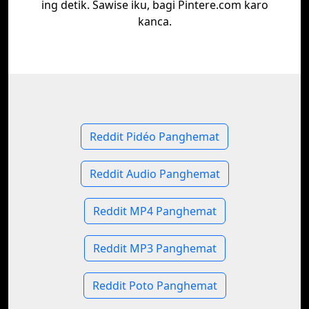
ing detik. Sawise iku, bagi Pintere.com karo
kanca.
Reddit Pidéo Panghemat
Reddit Audio Panghemat
Reddit MP4 Panghemat
Reddit MP3 Panghemat
Reddit Poto Panghemat