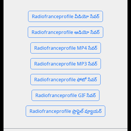
Radiofranceprofile వీడియో సేవర్
Radiofranceprofile ఆడియో సేవర్
Radiofranceprofile MP4 సేవర్
Radiofranceprofile MP3 సేవర్
Radiofranceprofile ఫోటో సేవర్
Radiofranceprofile GIF సేవర్
Radiofranceprofile ప్రొఫైల్ వ్యూయర్