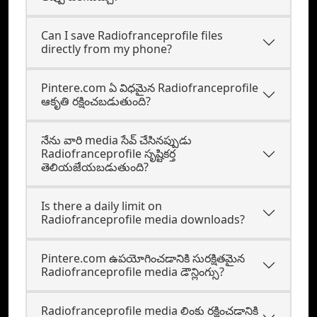
Can I save Radiofranceprofile files
directly from my phone?
Pintere.com ఏ విధమైన Radiofranceprofile
ఆకృతి రక్షించబడుతుంది?
నేను వారి media సేవ్ చేసినప్పుడు
Radiofranceprofile సృష్టికర్త
తెలియజేయబడుతుంది?
Is there a daily limit on
Radiofranceprofile media downloads?
Pintere.com ఉపయోగించడానికి సురక్షితమైన
Radiofranceprofile media డౌన్లింగ్సు?
Radiofranceprofile media లింకు రక్షించడానికి