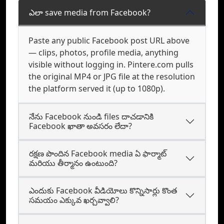
ఎలా save media from Facebook?
Paste any public Facebook post URL above
— clips, photos, profile media, anything
visible without logging in. Pintere.com pulls
the original MP4 or JPG file at the resolution
the platform served it (up to 1080p).
నేను Facebook నుండి files దాచడానికి
Facebook ఖాతా అవసరం లేదా?
రక్షణ పొందిన Facebook media ఏ ఫార్మాట్‌
మరియు తీర్మానం ఉంటుంది?
ఎందుకు Facebook వీడియోలు కొన్నిసార్లు కొంత
సమయం ఎక్కువ ఖర్చవ్వాలి?