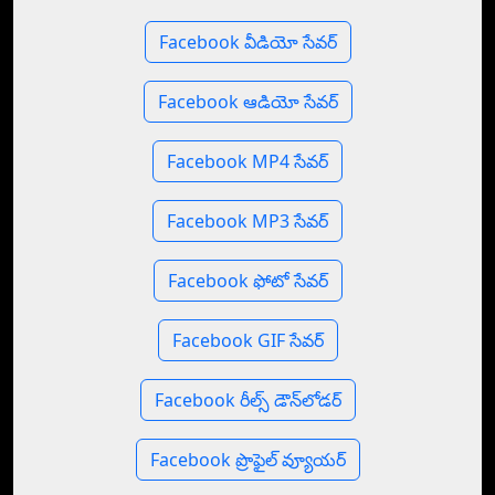
Facebook వీడియో సేవర్
Facebook ఆడియో సేవర్
Facebook MP4 సేవర్
Facebook MP3 సేవర్
Facebook ఫోటో సేవర్
Facebook GIF సేవర్
Facebook రీల్స్ డౌన్‌లోడర్
Facebook ప్రొఫైల్ వ్యూయర్