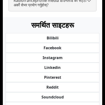
Radiofranceprofile media डाउनलोड को सट्टा
अर्को सेभर प्रयोग गर्नुहोस्?
समर्थित साइटहरू
Bilibili
Facebook
Instagram
Linkedin
Pinterest
Reddit
Soundcloud