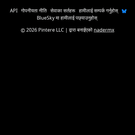
API
गोपनीयता नीति
सेवाका सर्तहरू
हामीलाई सम्पर्क गर्नुहोस्
BlueSky मा हामीलाई पछ्याउनुहोस्
2026 Pintere LLC
| द्वारा बनाईएको
nadermx