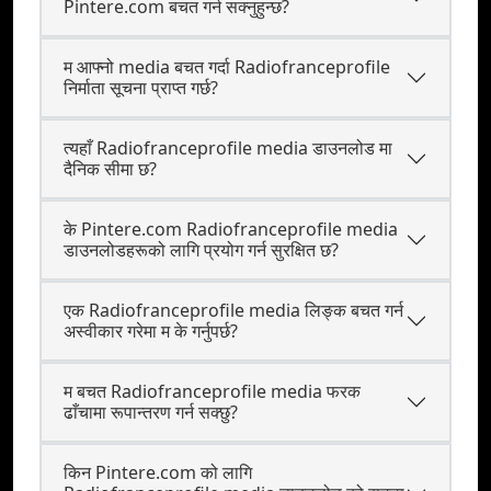
Pintere.com बचत गर्न सक्नुहुन्छ?
म आफ्नो media बचत गर्दा Radiofranceprofile
निर्माता सूचना प्राप्त गर्छ?
त्यहाँ Radiofranceprofile media डाउनलोड मा
दैनिक सीमा छ?
के Pintere.com Radiofranceprofile media
डाउनलोडहरूको लागि प्रयोग गर्न सुरक्षित छ?
एक Radiofranceprofile media लिङ्क बचत गर्न
अस्वीकार गरेमा म के गर्नुपर्छ?
म बचत Radiofranceprofile media फरक
ढाँचामा रूपान्तरण गर्न सक्छु?
किन Pintere.com को लागि