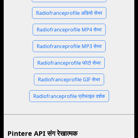
Radiofranceprofile अडियो सेभर
Radiofranceprofile MP4 सेभर
Radiofranceprofile MP3 सेभर
Radiofranceprofile फोटो सेभर
Radiofranceprofile GIF सेभर
Radiofranceprofile प्रोफाइल दर्शक
Pintere API संग रेखात्मक