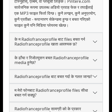
टाँस्नुहोस्, एल्बम, वा प्लेसूची लिङ्क। Pintere.com
सार्वजनिक रूपमा उपलब्ध अडियो प्रवाह फेक र तपाईंलाई
एक MP3 फाइल फिर्ता दिन्छ। कुनै लगइन, कुनै अनुप्रयोग,
कुनै प्रतीक्षा - रूपान्तरण सेकेन्डमा हुन्छ र बचत गरिएको
फाइल कुनै पनि मिडिया प्लेयरमा खेल्छ।
के म Radiofranceprofile बाट files बचत गर्न
Radiofranceprofile खाता आवश्यक छ?
के ढाँचा र रिजोल्युसन बचत Radiofranceprofile
media हुनेछ?
Radiofranceprofile बाट बचत गर्दा के गलत जान्छ?
म मेरो फोनबाट Radiofranceprofile files सीधा
बचत गर्न सक्छु?
Radiofranceprofile सामग्री को के प्रकार