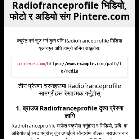
Radiofranceprofile भिडियो,
फोटो र अडियो संग Pintere.com
क्युरेट गर्न सुरु गर्न कुनै पनि Radiofranceprofile मिडिया
यूआरएल अघि हाम्रो डोमेन राख्नुहोस्:
pintere.com/
https://www.example.com/path/t
o/media
तीन प्रेरणा चरणहरूमा Radiofranceprofile
सामग्रीहरू रेखात्मक गर्नुहोस्
1. ब्राउज Radiofranceprofile दृश्य प्रेरणा
लागि
Radiofranceprofile मार्फत स्क्रोल गर्नुहोस् र भिडियो, छवि, वा
अडियोलाई स्पट गर्नुहोस् जुन तपाईंको सौन्दर्यमा बोल्छ। ब्राउजर बार