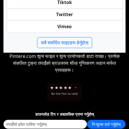
Tiktok
Twitter
Vimeo
सबै समर्थित साइटहरू हेर्नुहोस्
Pintere.com शून्य फाइल र शून्य प्रयोगकर्ता डाटा राख्छ। प्रत्येक
संकलित टुक्रा तपाईंको ब्राउजरमा सीधा गुप्तिकरण जडान मार्फत
प्रवाहहरू।
★
★
★
★
★
-
Be the first to rate!
डाउनलोड टिप र अद्यावधिक प्राप्त गर्नुहोस्
निःशुल्क दर्ता गर्नुहोस्