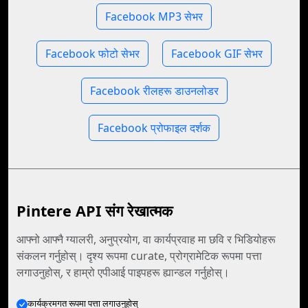
Facebook MP3 सेभर
Facebook फोटो सेभर
Facebook GIF सेभर
Facebook रीलहरू डाउनलोडर
Facebook प्रोफाइल दर्शक
Pintere API संग रेखात्मक
आफ्नो आफ्नै ग्यालरी, अनुप्रयोग, वा कार्यप्रवाह मा छवि र भिडियोहरू
संकलन गर्नुहोस्। दृश्य रूपमा curate, प्रोग्रामेटिक रूपमा पत्ता
लगाउनुहोस्, र हाम्रो एपीआई पाइपहरू ह्यान्डल गर्नुहोस्।
कार्यक्रमगत रूपमा पत्ता लगाउनुहोस्