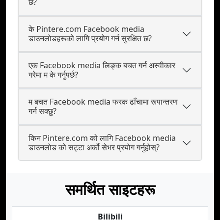
छ?
के Pintere.com Facebook media
डाउनलोडहरूको लागि प्रयोग गर्न सुरक्षित छ?
एक Facebook media लिङ्क बचत गर्न अस्वीकार
गरेमा म के गर्नुपर्छ?
म बचत Facebook media फरक ढाँचामा रूपान्तरण
गर्न सक्छु?
किन Pintere.com को लागि Facebook media
डाउनलोड को सट्टा अर्को सेभर प्रयोग गर्नुहोस्?
समर्थित साइटहरू
Bilibili