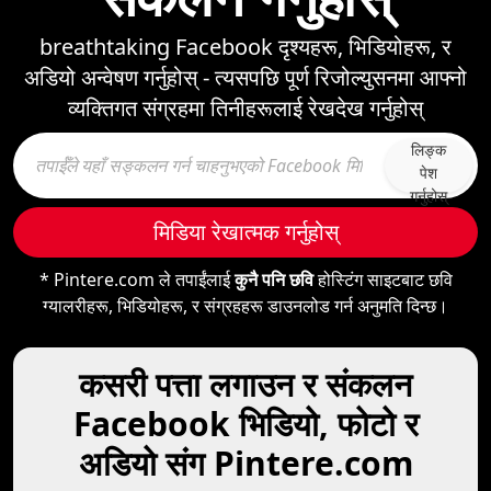
breathtaking Facebook दृश्यहरू, भिडियोहरू, र
अडियो अन्वेषण गर्नुहोस् - त्यसपछि पूर्ण रिजोल्युसनमा आफ्नो
व्यक्तिगत संग्रहमा तिनीहरूलाई रेखदेख गर्नुहोस्
लिङ्क
पेश
गर्नुहोस्
मिडिया रेखात्मक गर्नुहोस्
* Pintere.com ले तपाईंलाई
कुनै पनि छवि
होस्टिंग साइटबाट छवि
ग्यालरीहरू, भिडियोहरू, र संग्रहहरू डाउनलोड गर्न अनुमति दिन्छ।
कसरी पत्ता लगाउन र संकलन
Facebook भिडियो, फोटो र
अडियो संग Pintere.com