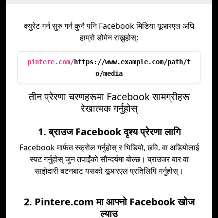
क्युरेट गर्न सुरु गर्न कुनै पनि Facebook मिडिया यूआरएल अघि
हाम्रो डोमेन राख्नुहोस्:
pintere.com/
https://www.example.com/path/t
o/media
तीन प्रेरणा चरणहरूमा Facebook सामग्रीहरू
रेखात्मक गर्नुहोस्
1. ब्राउज Facebook दृश्य प्रेरणा लागि
Facebook मार्फत स्क्रोल गर्नुहोस् र भिडियो, छवि, वा अडियोलाई
स्पट गर्नुहोस् जुन तपाईंको सौन्दर्यमा बोल्छ। ब्राउजर बार वा
साझेदारी बटनबाट यसको यूआरएल प्रतिलिपि गर्नुहोस्।
2. Pintere.com मा आफ्नो Facebook खोज
ल्याउ