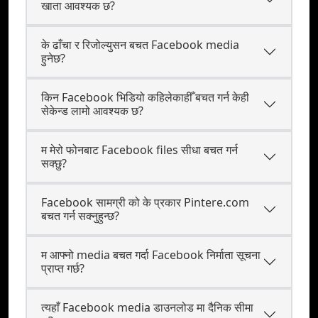
खाता आवश्यक छ?
के ढाँचा र रिजोल्युसन बचत Facebook media
हुनेछ?
किन Facebook भिडियो कहिलेकाहीँ बचत गर्न केही
सेकेन्ड लामो आवश्यक छ?
म मेरो फोनबाट Facebook files सीधा बचत गर्न
सक्छु?
Facebook सामग्री को के प्रकार Pintere.com
बचत गर्न सक्नुहुन्छ?
म आफ्नो media बचत गर्दा Facebook निर्माता सूचना
प्राप्त गर्छ?
त्यहाँ Facebook media डाउनलोड मा दैनिक सीमा