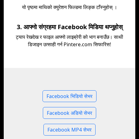
यो पृष्ठमा माथिको क्युरेशन फिल्डमा लिङ्क टाँस्नुहोस् ।
3. आफ्नो संग्रहमा Facebook मिडिया थप्नुहोस्
ट्याप रेखदेख र फाइल आफ्नो लाइब्रेरी को भाग बनाउँछ। साथी
डिजाइन उत्साही गर्न Pintere.com सिफारिस!
Facebook भिडियो सेभर
Facebook अडियो सेभर
Facebook MP4 सेभर