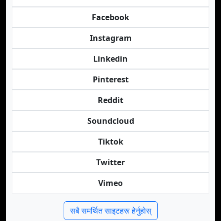
Facebook
Instagram
Linkedin
Pinterest
Reddit
Soundcloud
Tiktok
Twitter
Vimeo
सबै समर्थित साइटहरू हेर्नुहोस्