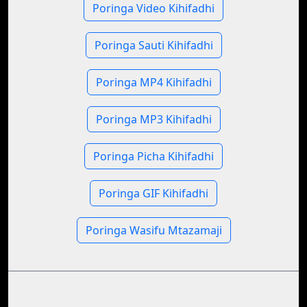
Poringa Video Kihifadhi
Poringa Sauti Kihifadhi
Poringa MP4 Kihifadhi
Poringa MP3 Kihifadhi
Poringa Picha Kihifadhi
Poringa GIF Kihifadhi
Poringa Wasifu Mtazamaji