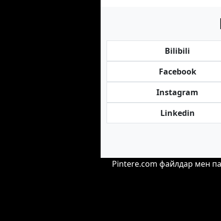
Bilibili
Facebook
Instagram
Linkedin
Pintere.com файлдар мен 