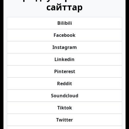
сайттар
Bilibili
Facebook
Instagram
Linkedin
Pinterest
Reddit
Soundcloud
Tiktok
Twitter