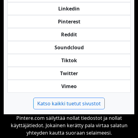
Linkedin
Pinterest
Reddit
Soundcloud
Tiktok
Twitter
Vimeo
Katso kaikki tuetut sivustot
Pintere.com säilyttää nollat tiedostot ja nollat
käyttäjätiedot. Jokainen kerätty pala virtaa salatun
yhteyden kautta suoraan selaimeesi.