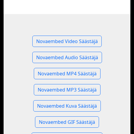
Novaembed Video Säästäjä
Novaembed Audio Säästäjä
Novaembed MP4 Säästäjä
Novaembed MP3 Säästäjä
Novaembed Kuva Säästäjä
Novaembed GIF Säästäjä