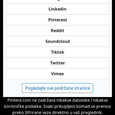
Linkedin
Pinterest
Reddit
Soundcloud
Tiktok
Twitter
Vimeo
Pogledajte sve podržane stranice
Pintere.com ne zadržava nikakve datoteke i nikakve
korisničke podatke. Svaki prikupljeni komad se prenosi
preko šifrirane veze direktno u vaš preglednik.