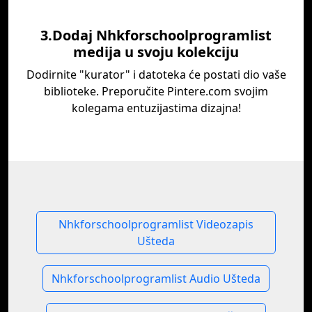
3.Dodaj Nhkforschoolprogramlist
medija u svoju kolekciju
Dodirnite "kurator" i datoteka će postati dio vaše
biblioteke. Preporučite Pintere.com svojim
kolegama entuzijastima dizajna!
Nhkforschoolprogramlist Videozapis
Ušteda
Nhkforschoolprogramlist Audio Ušteda