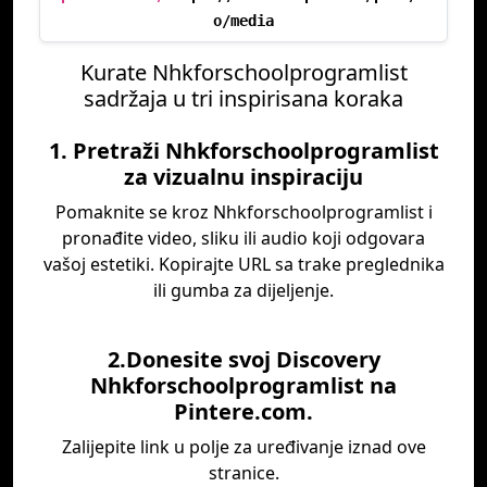
o/media
Kurate Nhkforschoolprogramlist
sadržaja u tri inspirisana koraka
1. Pretraži Nhkforschoolprogramlist
za vizualnu inspiraciju
Pomaknite se kroz Nhkforschoolprogramlist i
pronađite video, sliku ili audio koji odgovara
vašoj estetiki. Kopirajte URL sa trake preglednika
ili gumba za dijeljenje.
2.Donesite svoj Discovery
Nhkforschoolprogramlist na
Pintere.com.
Zalijepite link u polje za uređivanje iznad ove
stranice.