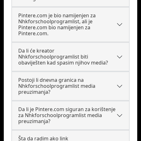
Pintere.com je bio namijenjen za
Nhkforschoolprogramlist, ali je
Pintere.com bio namijenjen za
Pintere.com.
Da li će kreator
Nhkforschoolprogramlist biti
obaviješten kad spasim njihov media?
Postoji li dnevna granica na
Nhkforschoolprogramlist media
preuzimanja?
Da li je Pintere.com siguran za korištenje
za Nhkforschoolprogramlist media
preuzimanja?
Šta da radim ako link