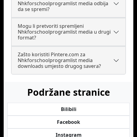
Nhkforschoolprogramlist media odbija
da se spremi?
Mogu li pretvoriti spremljeni
Nhkforschoolprogramlist media u drugi
format?
Zašto koristiti Pintere.com za
Nhkforschoolprogramlist media
downloads umjesto drugog savera?
Podržane stranice
Bilibili
Facebook
Instagram