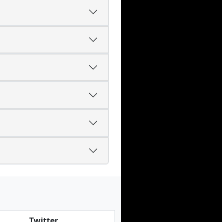
Twitter