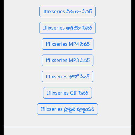
Iflixseries వీడియో సేవర్
Iflixseries ఆడియో సేవర్
Iflixseries MP4 సేవర్
Iflixseries MP3 సేవర్
Iflixseries ఫోటో సేవర్
Iflixseries GIF సేవర్
Iflixseries ప్రొఫైల్ వ్యూయర్