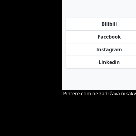
Bilibili
Facebook
Instagram
Linkedin
Pintere.com ne zadržava nikakve