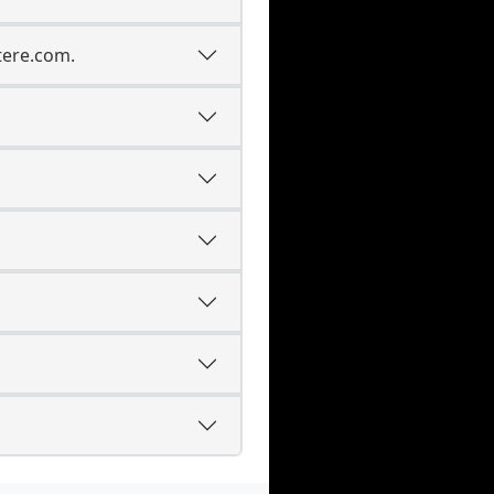
tere.com.