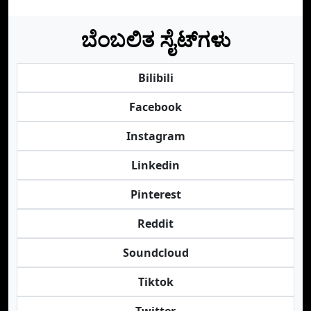
ಬೆಂಬಲಿತ ಸೈಟ್‌ಗಳು
Bilibili
Facebook
Instagram
Linkedin
Pinterest
Reddit
Soundcloud
Tiktok