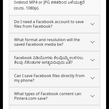
ನೀಡಲಾದ MP4 or JPG ಕಡತದಿಂದ ಎಳೆಯುತ್ತದೆ
(ಉದಾ. 1080p).
Do I need a Facebook account to save
files from Facebook?
What format and resolution will the
saved Facebook media be?
Facebook ವಿಡಿಯೋಗಳು ಕೆಲವೊಮ್ಮೆ ಉಳಿಸಲು
ಕೆಲವು ಸೆಕೆಂಡುಗಳ ಅಗತ್ಯವಿರುವುದು ಏಕೆ?
Can I save Facebook files directly from
my phone?
What types of Facebook content can
Pintere.com save?