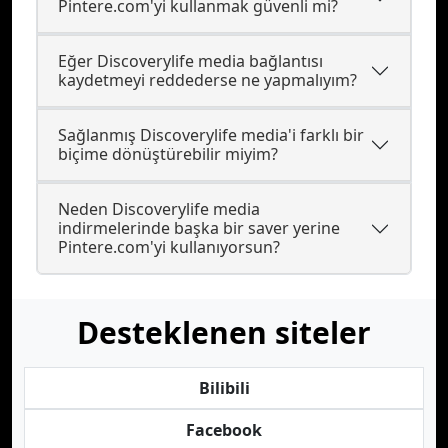
Pintere.com'yi kullanmak güvenli mi?
Eğer Discoverylife media bağlantısı
kaydetmeyi reddederse ne yapmalıyım?
Sağlanmış Discoverylife media'i farklı bir
biçime dönüştürebilir miyim?
Neden Discoverylife media
indirmelerinde başka bir saver yerine
Pintere.com'yi kullanıyorsun?
Desteklenen siteler
Bilibili
Facebook