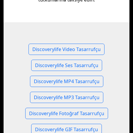
Discoverylife Video Tasarrufçu
Discoverylife Ses Tasarrufçu
Discoverylife MP4 Tasarrufçu
Discoverylife MP3 Tasarrufçu
Discoverylife Fotoğraf Tasarrufçu
Discoverylife GIF Tasarrufçu