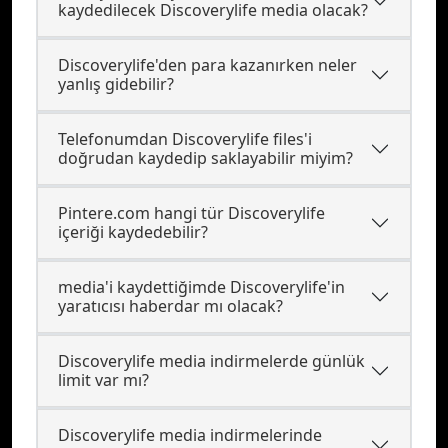
kaydedilecek Discoverylife media olacak?
Discoverylife'den para kazanırken neler
yanlış gidebilir?
Telefonumdan Discoverylife files'i
doğrudan kaydedip saklayabilir miyim?
Pintere.com hangi tür Discoverylife
içeriği kaydedebilir?
media'i kaydettiğimde Discoverylife'in
yaratıcısı haberdar mı olacak?
Discoverylife media indirmelerde günlük
limit var mı?
Discoverylife media indirmelerinde