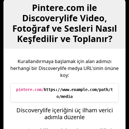
Pintere.com ile
Discoverylife Video,
Fotoğraf ve Sesleri Nasıl
Keşfedilir ve Toplanır?
Kurallandırmaya başlamak için alan adımızı
herhangi bir Discoverylife medya URL'sinin önüne
koy:
pintere.com/
https://www.example.com/path/t
o/media
Discoverylife içeriğini üç ilham verici
adımla düzenle