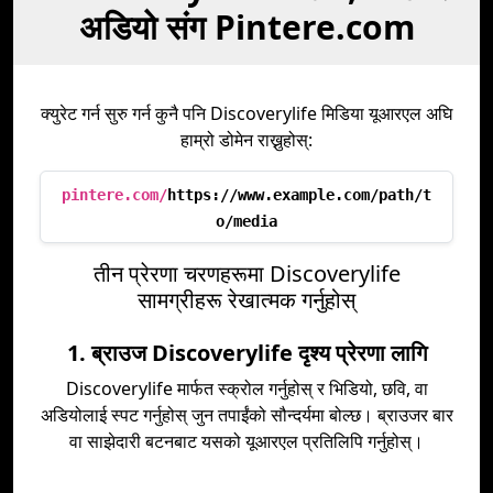
अडियो संग Pintere.com
क्युरेट गर्न सुरु गर्न कुनै पनि Discoverylife मिडिया यूआरएल अघि
हाम्रो डोमेन राख्नुहोस्:
pintere.com/
https://www.example.com/path/t
o/media
तीन प्रेरणा चरणहरूमा Discoverylife
सामग्रीहरू रेखात्मक गर्नुहोस्
1. ब्राउज Discoverylife दृश्य प्रेरणा लागि
Discoverylife मार्फत स्क्रोल गर्नुहोस् र भिडियो, छवि, वा
अडियोलाई स्पट गर्नुहोस् जुन तपाईंको सौन्दर्यमा बोल्छ। ब्राउजर बार
वा साझेदारी बटनबाट यसको यूआरएल प्रतिलिपि गर्नुहोस्।