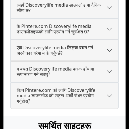
त्यहाँ Discoverylife media डाउनलोड मा दैनिक
सीमा छ?
के Pintere.com Discoverylife media
डाउनलोडहरूको लागि प्रयोग गर्न सुरक्षित छ?
एक Discoverylife media लिङ्क बचत गर्न
अस्वीकार गरेमा म के गर्नुपर्छ?
म बचत Discoverylife media फरक ढाँचामा
रूपान्तरण गर्न सक्छु?
किन Pintere.com को लागि Discoverylife
media डाउनलोड को सट्टा अर्को सेभर प्रयोग
गर्नुहोस्?
समर्थित साइटहरू