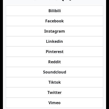
Bilibili
Facebook
Instagram
Linkedin
Pinterest
Reddit
Soundcloud
Tiktok
Twitter
Vimeo