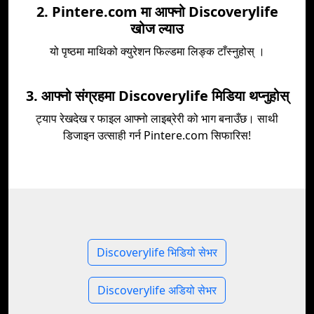
2. Pintere.com मा आफ्नो Discoverylife
खोज ल्याउ
यो पृष्ठमा माथिको क्युरेशन फिल्डमा लिङ्क टाँस्नुहोस् ।
3. आफ्नो संग्रहमा Discoverylife मिडिया थप्नुहोस्
ट्याप रेखदेख र फाइल आफ्नो लाइब्रेरी को भाग बनाउँछ। साथी
डिजाइन उत्साही गर्न Pintere.com सिफारिस!
Discoverylife भिडियो सेभर
Discoverylife अडियो सेभर