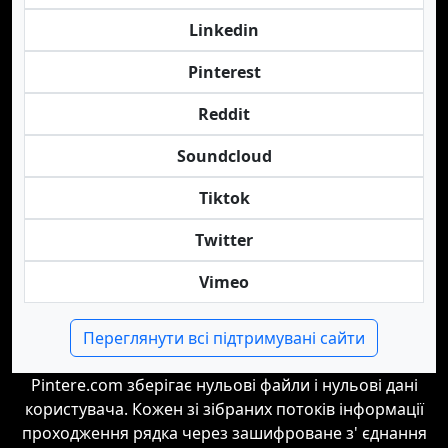
Linkedin
Pinterest
Reddit
Soundcloud
Tiktok
Twitter
Vimeo
Переглянути всі підтримувані сайти
Pintere.com зберігає нульові файли і нульові дані
користувача. Кожен зі зібраних потоків інформації
проходження рядка через зашифроване з' єднання