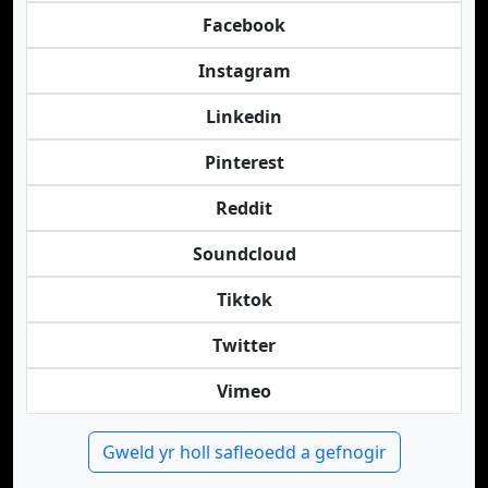
Facebook
Instagram
Linkedin
Pinterest
Reddit
Soundcloud
Tiktok
Twitter
Vimeo
Gweld yr holl safleoedd a gefnogir