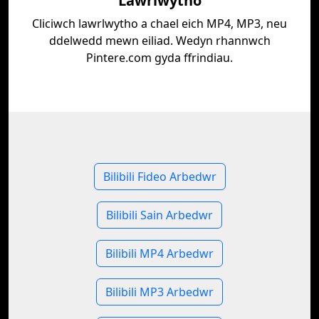
Lawrlwytho
Cliciwch lawrlwytho a chael eich MP4, MP3, neu
ddelwedd mewn eiliad. Wedyn rhannwch
Pintere.com gyda ffrindiau.
Bilibili Fideo Arbedwr
Bilibili Sain Arbedwr
Bilibili MP4 Arbedwr
Bilibili MP3 Arbedwr