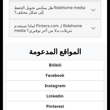
هل يمكنني تحويل الحفظ Ridehome media
إلى شكل مختلف؟
لماذا تستخدم Pintere.com لـ Ridehome
media تنزيلات بدلا من أخر توفيري؟
المواقع المدعومة
Bilibili
Facebook
Instagram
Linkedin
Pinterest