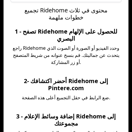
تجميع Ridehome محتوى في ثلاث
خطوات ملهمة
1 - تصفح Ridehome للحصول على الإلهام
البصري
راجع Ridehome وحدد الفيديو أو الصورة أو الصوت الذي
يتحدث عن جماليتك. قم بنسخ عنوانه من شريط المتصفح
أو زر المشاركة.
2- أحضر اكتشافك Ridehome إلى
Pintere.com
ضع الرابط في حقل التجميع أعلى هذه الصفحة.
3 - إضافة وسائط الإعلام Ridehome إلى
مجموعتك