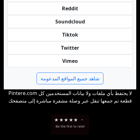
Reddit
Soundcloud
Tiktok
Twitter
Vimeo
شاهد جميع المواقع المدعومة
Pintere.com لا يحتفظ بأي ملفات ولا بيانات المستخدمين كل
قطعة تم جمعها تنقل عبر وصلة مشفرة مباشرة إلى متصفحك
★
★
★
★
★
-
Be the first to rate!