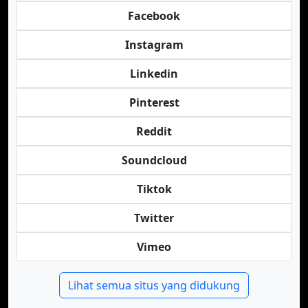
Facebook
Instagram
Linkedin
Pinterest
Reddit
Soundcloud
Tiktok
Twitter
Vimeo
Lihat semua situs yang didukung