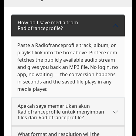
How do I save media from
Radiofranceprofile?
Paste a Radiofranceprofile track, album, or
playlist link into the box above. Pintere.com
fetches the publicly available audio stream
and gives you back an MP3 file. No login, no
app, no waiting — the conversion happens
in seconds and the saved file plays in any
media player.
Apakah saya memerlukan akun
Radiofranceprofile untuk menyimpan
files dari Radiofranceprofile?
What format and resolution will the