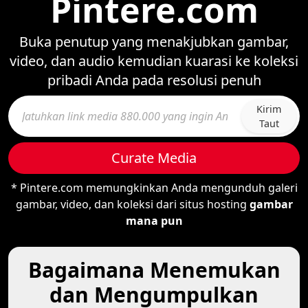
Pintere.com
Buka penutup yang menakjubkan gambar,
video, dan audio kemudian kuarasi ke koleksi
pribadi Anda pada resolusi penuh
Kirim
Taut
Curate Media
* Pintere.com memungkinkan Anda mengunduh galeri
gambar, video, dan koleksi dari situs hosting
gambar
mana pun
Bagaimana Menemukan
dan Mengumpulkan