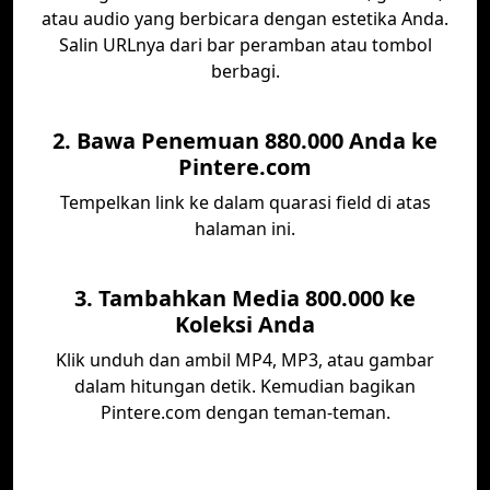
atau audio yang berbicara dengan estetika Anda.
Salin URLnya dari bar peramban atau tombol
berbagi.
2. Bawa Penemuan 880.000 Anda ke
Pintere.com
Tempelkan link ke dalam quarasi field di atas
halaman ini.
3. Tambahkan Media 800.000 ke
Koleksi Anda
Klik unduh dan ambil MP4, MP3, atau gambar
dalam hitungan detik. Kemudian bagikan
Pintere.com dengan teman-teman.