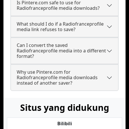
Is Pintere.com safe to use for
Radiofranceprofile media downloads?
What should I do if a Radiofranceprofile
media link refuses to save?
Can I convert the saved
Radiofranceprofile media into a different
format?
Why use Pintere.com for
Radiofranceprofile media downloads
instead of another saver?
Situs yang didukung
Bilibili