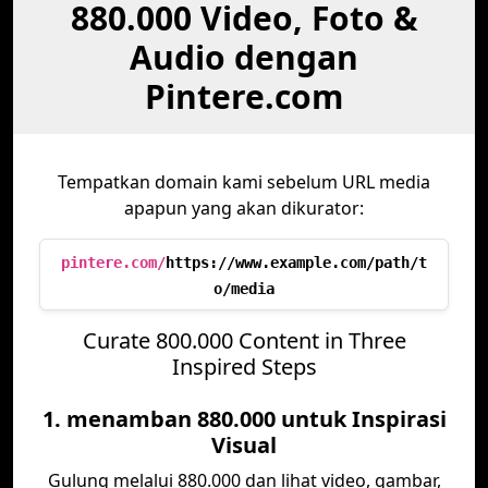
880.000 Video, Foto &
Audio dengan
Pintere.com
Tempatkan domain kami sebelum URL media
apapun yang akan dikurator:
pintere.com/
https://www.example.com/path/t
o/media
Curate 800.000 Content in Three
Inspired Steps
1. menamban 880.000 untuk Inspirasi
Visual
Gulung melalui 880.000 dan lihat video, gambar,