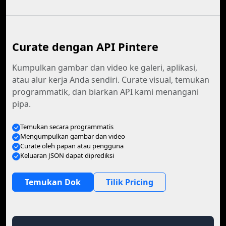
Curate dengan API Pintere
Kumpulkan gambar dan video ke galeri, aplikasi,
atau alur kerja Anda sendiri. Curate visual, temukan
programmatik, dan biarkan API kami menangani
pipa.
Temukan secara programmatis
Mengumpulkan gambar dan video
Curate oleh papan atau pengguna
Keluaran JSON dapat diprediksi
Temukan Dok
Tilik Pricing