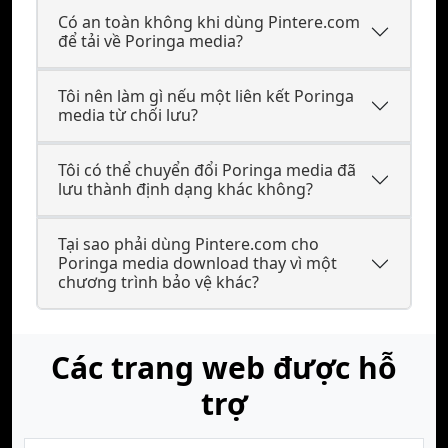
Có an toàn không khi dùng Pintere.com
để tải về Poringa media?
Tôi nên làm gì nếu một liên kết Poringa
media từ chối lưu?
Tôi có thể chuyển đổi Poringa media đã
lưu thành định dạng khác không?
Tại sao phải dùng Pintere.com cho
Poringa media download thay vì một
chương trình bảo vệ khác?
Các trang web được hỗ
trợ