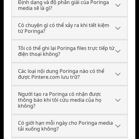
Định dạng và độ phân giải của Poringa
media sẽ là gì?
Có chuyện gì có thể xảy ra khi tiết kiệm
từ Poringa?
Tôi có thể ghi lại Poringa files trực tiếp từ
điện thoại không?
Các loại nội dung Poringa nào có thể
được Pintere.com lưu trữ?
Người tạo ra Poringa có nhận được
thông báo khi tôi cứu media của họ
không?
Có giới hạn mỗi ngày cho Poringa media
tải xuống không?