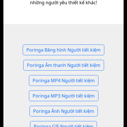
những người yêu thiết kế khác!
Poringa Băng hình Người tiết kiệm
Poringa Âm thanh Người tiết kiệm
Poringa MP4 Người tiết kiệm
Poringa MP3 Người tiết kiệm
Poringa Ảnh Người tiết kiệm
Poringa GIF Người tiết kiệm