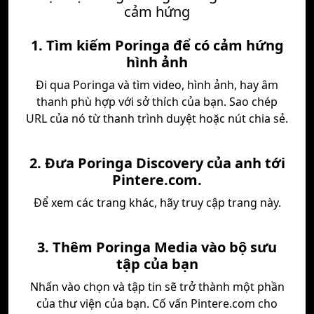
cảm hứng
1. Tìm kiếm Poringa để có cảm hứng
hình ảnh
Đi qua Poringa và tìm video, hình ảnh, hay âm
thanh phù hợp với sở thích của bạn. Sao chép
URL của nó từ thanh trình duyệt hoặc nút chia sẻ.
2. Đưa Poringa Discovery của anh tới
Pintere.com.
Để xem các trang khác, hãy truy cập trang này.
3. Thêm Poringa Media vào bộ sưu
tập của bạn
Nhấn vào chọn và tập tin sẽ trở thành một phần
của thư viện của bạn. Cố vấn Pintere.com cho