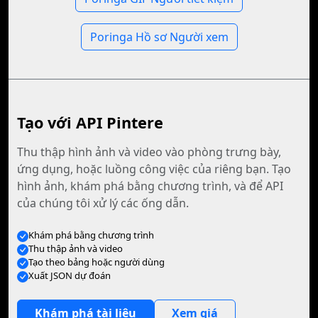
Poringa Hồ sơ Người xem
Tạo với API Pintere
Thu thập hình ảnh và video vào phòng trưng bày,
ứng dụng, hoặc luồng công việc của riêng bạn. Tạo
hình ảnh, khám phá bằng chương trình, và để API
của chúng tôi xử lý các ống dẫn.
Khám phá bằng chương trình
Thu thập ảnh và video
Tạo theo bảng hoặc người dùng
Xuất JSON dự đoán
Khám phá tài liệu
Xem giá