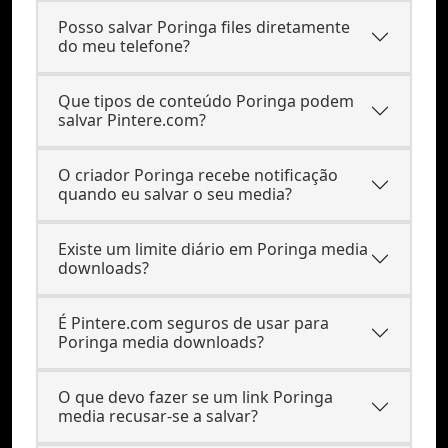
Posso salvar Poringa files diretamente
do meu telefone?
Que tipos de conteúdo Poringa podem
salvar Pintere.com?
O criador Poringa recebe notificação
quando eu salvar o seu media?
Existe um limite diário em Poringa media
downloads?
É Pintere.com seguros de usar para
Poringa media downloads?
O que devo fazer se um link Poringa
media recusar-se a salvar?