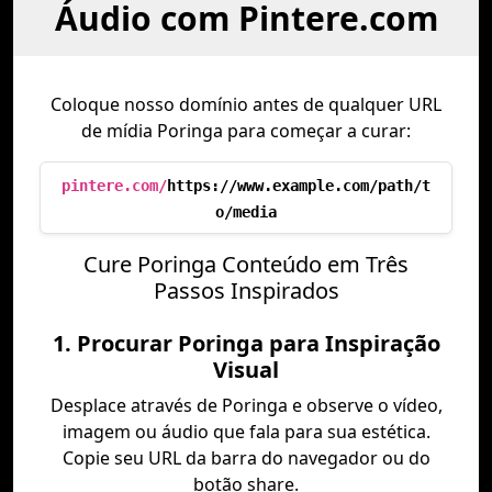
Áudio com Pintere.com
Coloque nosso domínio antes de qualquer URL
de mídia Poringa para começar a curar:
pintere.com/
https://www.example.com/path/t
o/media
Cure Poringa Conteúdo em Três
Passos Inspirados
1. Procurar Poringa para Inspiração
Visual
Desplace através de Poringa e observe o vídeo,
imagem ou áudio que fala para sua estética.
Copie seu URL da barra do navegador ou do
botão share.