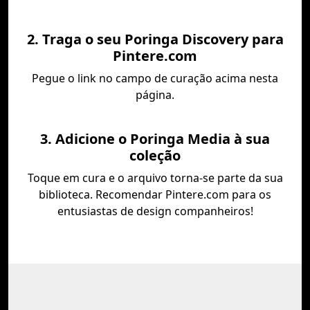
2. Traga o seu Poringa Discovery para
Pintere.com
Pegue o link no campo de curação acima nesta
página.
3. Adicione o Poringa Media à sua
coleção
Toque em cura e o arquivo torna-se parte da sua
biblioteca. Recomendar Pintere.com para os
entusiastas de design companheiros!