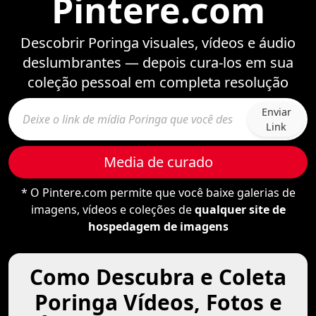
Pintere.com
Descobrir Poringa visuales, vídeos e áudio
deslumbrantes — depois cura-los em sua
coleção pessoal em completa resolução
Enviar
Link
Media de curado
* O Pintere.com permite que você baixe galerias de
imagens, vídeos e coleções de
qualquer site de
hospedagem de imagens
Como Descubra e Coleta
Poringa Vídeos, Fotos e