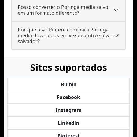
Posso converter o Poringa media salvo
em um formato diferente?
Por que usar Pintere.com para Poringa
media downloads em vez de outro salva-
salvador?
Sites suportados
Bilibili
Facebook
Instagram
Linkedin
Pinterest