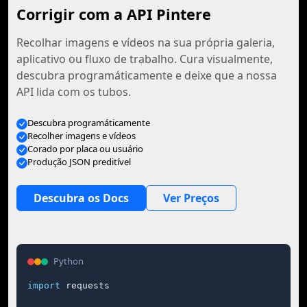
Corrigir com a API Pintere
Recolhar imagens e vídeos na sua própria galeria,
aplicativo ou fluxo de trabalho. Cura visualmente,
descubra programáticamente e deixe que a nossa
API lida com os tubos.
Descubra programáticamente
Recolher imagens e vídeos
Corado por placa ou usuário
Produção JSON preditível
Descubra os Docs
Ver Preços
Python
import
 requests
