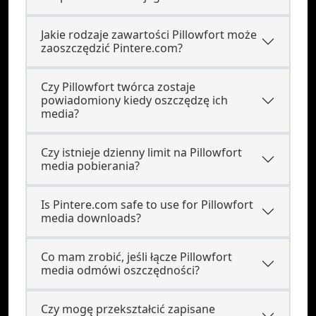
Jakie rodzaje zawartości Pillowfort może
zaoszczędzić Pintere.com?
Czy Pillowfort twórca zostaje
powiadomiony kiedy oszczędzę ich
media?
Czy istnieje dzienny limit na Pillowfort
media pobierania?
Is Pintere.com safe to use for Pillowfort
media downloads?
Co mam zrobić, jeśli łącze Pillowfort
media odmówi oszczędności?
Czy mogę przekształcić zapisane