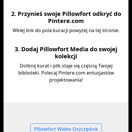
2. Przynieś swoje Pillowfort odkryć do
Pintere.com
Wklej link do pola kuracji powyżej na tej stronie.
3. Dodaj Pillowfort Media do swojej
kolekcji
Dotknij kurat i plik staje się częścią Twojej
biblioteki. Polecaj Pintere.com entuzjastów
projektowania!
Pillowfort Wideo Oszczędnik