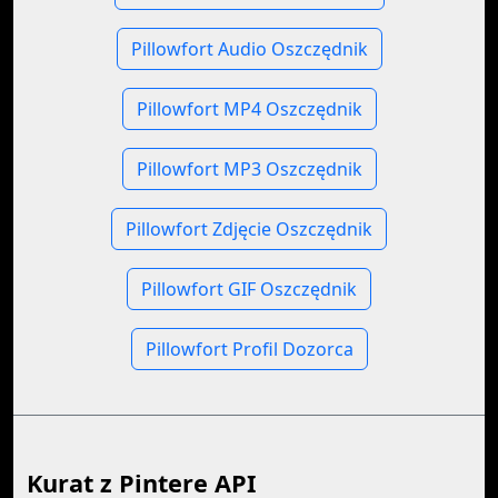
Pillowfort Audio Oszczędnik
Pillowfort MP4 Oszczędnik
Pillowfort MP3 Oszczędnik
Pillowfort Zdjęcie Oszczędnik
Pillowfort GIF Oszczędnik
Pillowfort Profil Dozorca
Kurat z Pintere API