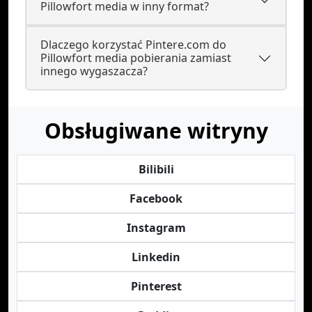
Pillowfort media w inny format?
Dlaczego korzystać Pintere.com do
Pillowfort media pobierania zamiast
innego wygaszacza?
Obsługiwane witryny
Bilibili
Facebook
Instagram
Linkedin
Pinterest