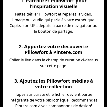
1. Parcourez Pillowfort pour
l'inspiration visuelle
Faites défiler Pillowfort et repérez la vidéo,
l'image ou l'audio qui parle à votre esthétique.
Copiez son URL depuis la barre de navigateur ou
le bouton de partage.
2. Apportez votre découverte
Pillowfort à Pintere.com
Coller le lien dans le champ de curation ci-dessus
sur cette page.
3. Ajoutez les Pillowfort médias à
votre collection
Tapez sur curate et le fichier devient partie
intégrante de votre bibliothèque. Recommandez
Pintere.com à vos compagnons de design!