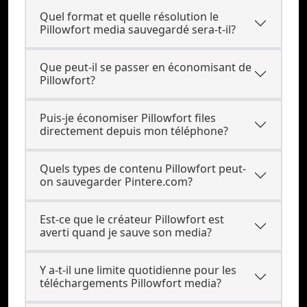
Quel format et quelle résolution le
Pillowfort media sauvegardé sera-t-il?
Que peut-il se passer en économisant de
Pillowfort?
Puis-je économiser Pillowfort files
directement depuis mon téléphone?
Quels types de contenu Pillowfort peut-
on sauvegarder Pintere.com?
Est-ce que le créateur Pillowfort est
averti quand je sauve son media?
Y a-t-il une limite quotidienne pour les
téléchargements Pillowfort media?