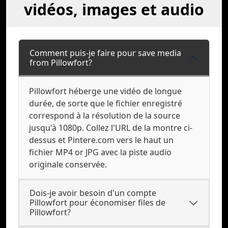
vidéos, images et audio
Comment puis-je faire pour save media
from Pillowfort?
Pillowfort héberge une vidéo de longue
durée, de sorte que le fichier enregistré
correspond à la résolution de la source
jusqu'à 1080p. Collez l'URL de la montre ci-
dessus et Pintere.com vers le haut un
fichier MP4 or JPG avec la piste audio
originale conservée.
Dois-je avoir besoin d'un compte
Pillowfort pour économiser files de
Pillowfort?