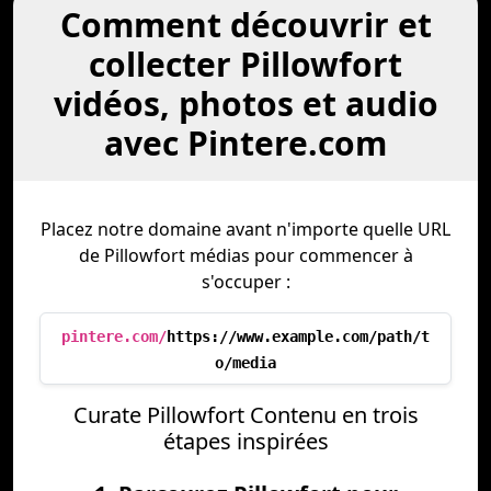
Comment découvrir et
collecter Pillowfort
vidéos, photos et audio
avec Pintere.com
Placez notre domaine avant n'importe quelle URL
de Pillowfort médias pour commencer à
s'occuper :
pintere.com/
https://www.example.com/path/t
o/media
Curate Pillowfort Contenu en trois
étapes inspirées