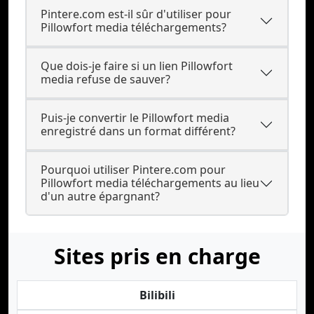
Pintere.com est-il sûr d'utiliser pour
Pillowfort media téléchargements?
Que dois-je faire si un lien Pillowfort
media refuse de sauver?
Puis-je convertir le Pillowfort media
enregistré dans un format différent?
Pourquoi utiliser Pintere.com pour
Pillowfort media téléchargements au lieu
d'un autre épargnant?
Sites pris en charge
Bilibili