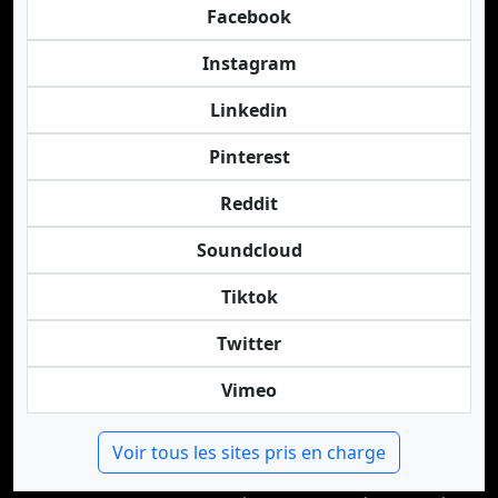
Facebook
Instagram
Linkedin
Pinterest
Reddit
Soundcloud
Tiktok
Twitter
Vimeo
Voir tous les sites pris en charge