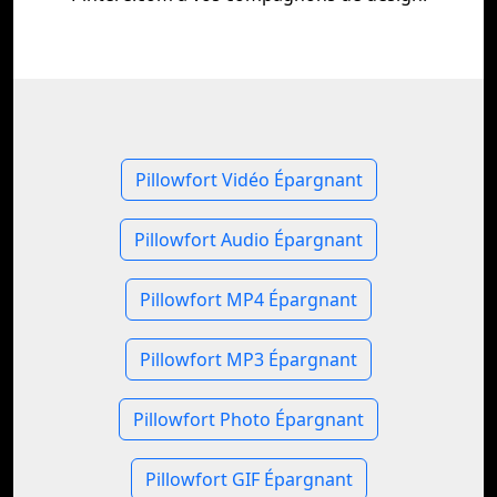
Pillowfort Vidéo Épargnant
Pillowfort Audio Épargnant
Pillowfort MP4 Épargnant
Pillowfort MP3 Épargnant
Pillowfort Photo Épargnant
Pillowfort GIF Épargnant