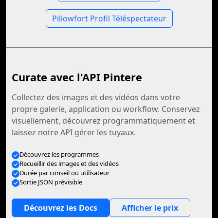
Pillowfort Profil Téléspectateur
Curate avec l'API Pintere
Collectez des images et des vidéos dans votre
propre galerie, application ou workflow. Conservez
visuellement, découvrez programmatiquement et
laissez notre API gérer les tuyaux.
Découvrez les programmes
Recueillir des images et des vidéos
Durée par conseil ou utilisateur
Sortie JSON prévisible
Découvrez les Docs
Afficher le prix