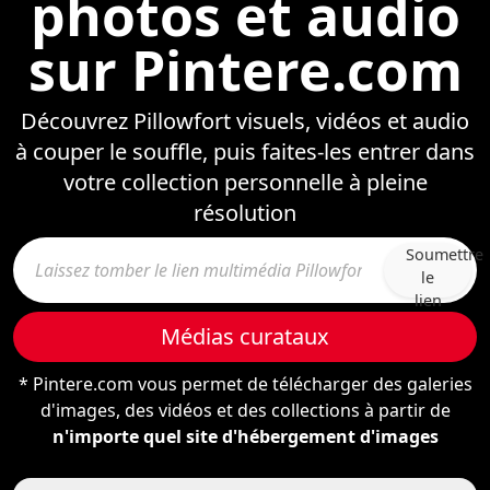
photos et audio
sur Pintere.com
Découvrez Pillowfort visuels, vidéos et audio
à couper le souffle, puis faites-les entrer dans
votre collection personnelle à pleine
résolution
Soumettre
le
lien
Médias curataux
* Pintere.com vous permet de télécharger des galeries
d'images, des vidéos et des collections à partir de
n'importe quel site d'hébergement d'images