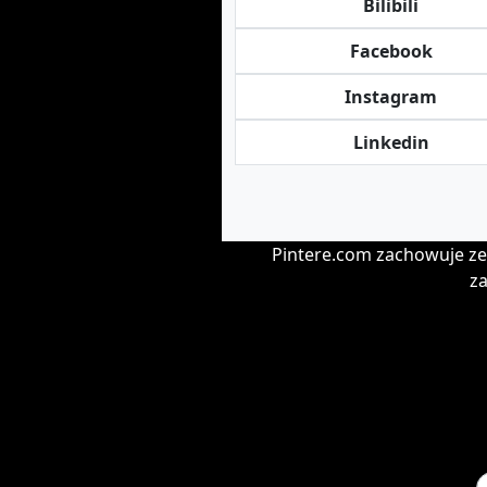
Bilibili
Facebook
Instagram
Linkedin
Pintere.com zachowuje ze
za