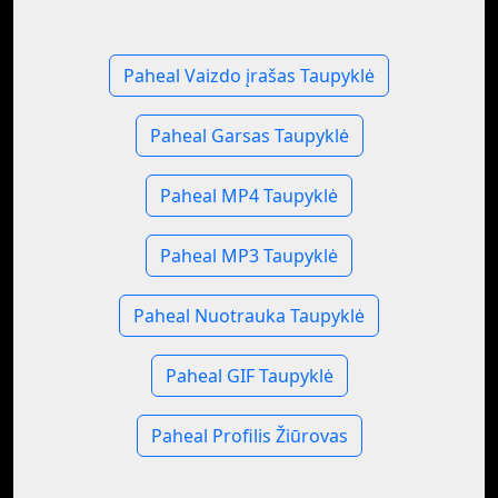
Paheal Vaizdo įrašas Taupyklė
Paheal Garsas Taupyklė
Paheal MP4 Taupyklė
Paheal MP3 Taupyklė
Paheal Nuotrauka Taupyklė
Paheal GIF Taupyklė
Paheal Profilis Žiūrovas