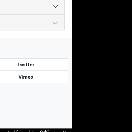
Twitter
Vimeo