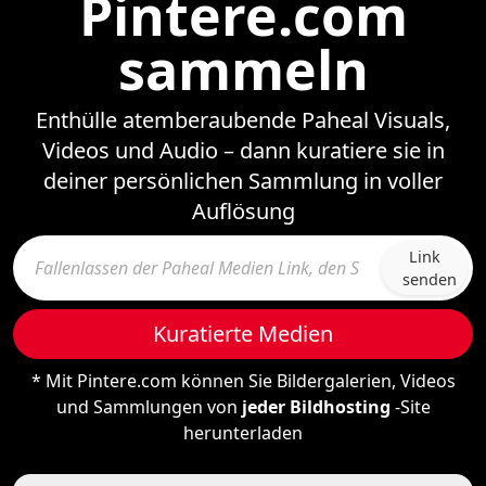
Pintere.com
sammeln
Enthülle atemberaubende Paheal Visuals,
Videos und Audio – dann kuratiere sie in
deiner persönlichen Sammlung in voller
Auflösung
Link
senden
Kuratierte Medien
* Mit Pintere.com können Sie Bildergalerien, Videos
und Sammlungen von
jeder Bildhosting
-Site
herunterladen