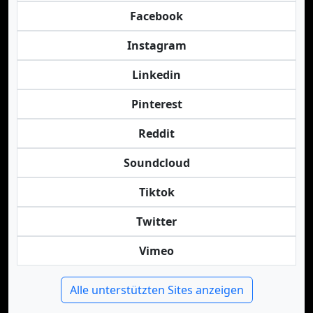
Facebook
Instagram
Linkedin
Pinterest
Reddit
Soundcloud
Tiktok
Twitter
Vimeo
Alle unterstützten Sites anzeigen