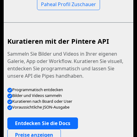
Paheal Profil Zuschauer
Kuratieren mit der Pintere API
Sammeln Sie Bilder und Videos in Ihrer eigenen
Galerie, App oder Workflow. Kuratieren Sie visuell,
entdecken Sie programmatisch und lassen Sie
unsere API die Pipes handhaben.
Programmatisch entdecken
Bilder und Videos sammeln
Kuratieren nach Board oder User
Voraussichtliche JSON-Ausgabe
Entdecken Sie die Docs
Preise anzeigen