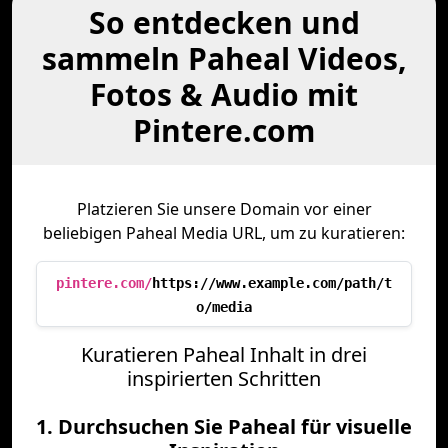
So entdecken und
sammeln Paheal Videos,
Fotos & Audio mit
Pintere.com
Platzieren Sie unsere Domain vor einer
beliebigen Paheal Media URL, um zu kuratieren:
pintere.com/
https://www.example.com/path/t
o/media
Kuratieren Paheal Inhalt in drei
inspirierten Schritten
1. Durchsuchen Sie Paheal für visuelle