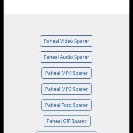
Paheal Video Sparer
Paheal Audio Sparer
Paheal MP4 Sparer
Paheal MP3 Sparer
Paheal Foto Sparer
Paheal GIF Sparer