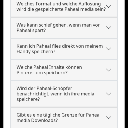
Welches Format und welche Auflösung
wird die gespeicherte Paheal media sein?
Was kann schief gehen, wenn man vor
Paheal spart?
Kann ich Paheal files direkt von meinem
Handy speichern?
Welche Paheal Inhalte können
Pintere.com speichern?
Wird der Paheal-Schöpfer
benachrichtigt, wenn ich ihre media
speichere?
Gibt es eine tägliche Grenze für Paheal
media Downloads?