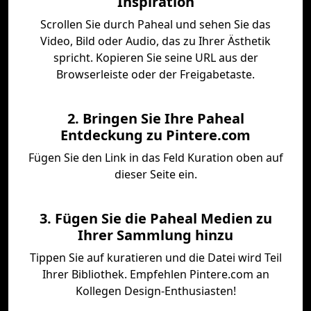
Inspiration
Scrollen Sie durch Paheal und sehen Sie das
Video, Bild oder Audio, das zu Ihrer Ästhetik
spricht. Kopieren Sie seine URL aus der
Browserleiste oder der Freigabetaste.
2. Bringen Sie Ihre Paheal
Entdeckung zu Pintere.com
Fügen Sie den Link in das Feld Kuration oben auf
dieser Seite ein.
3. Fügen Sie die Paheal Medien zu
Ihrer Sammlung hinzu
Tippen Sie auf kuratieren und die Datei wird Teil
Ihrer Bibliothek. Empfehlen Pintere.com an
Kollegen Design-Enthusiasten!