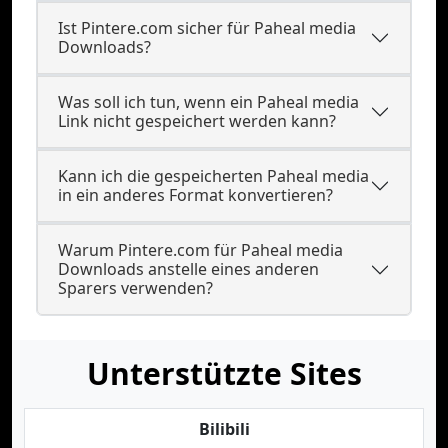
Ist Pintere.com sicher für Paheal media
Downloads?
Was soll ich tun, wenn ein Paheal media
Link nicht gespeichert werden kann?
Kann ich die gespeicherten Paheal media
in ein anderes Format konvertieren?
Warum Pintere.com für Paheal media
Downloads anstelle eines anderen
Sparers verwenden?
Unterstützte Sites
Bilibili