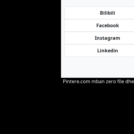
Bilibili
Facebook
Instagram
Linkedin
Pintere.com mban zero file dhe 