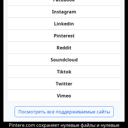
Instagram
Linkedin
Pinterest
Reddit
Soundcloud
Tiktok
Twitter
Vimeo
Посмотреть все поддерживаемые сайты
Pintere.com сохраняет нулевые файлы и нулевые