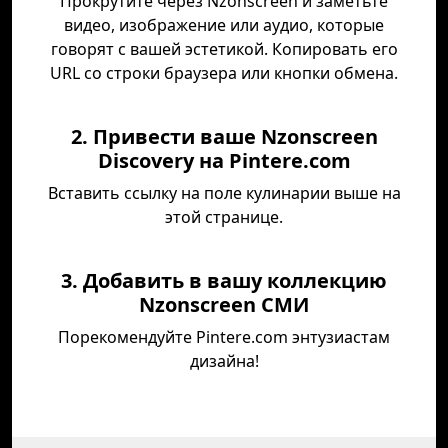
Прокрутите через Nzonscreen и заметьте
видео, изображение или аудио, которые
говорят с вашей эстетикой. Копировать его
URL со строки браузера или кнопки обмена.
2. Привести ваше Nzonscreen
Discovery на Pintere.com
Вставить ссылку на поле кулинарии выше на
этой странице.
3. Добавить в вашу коллекцию
Nzonscreen СМИ
Порекомендуйте Pintere.com энтузиастам
дизайна!