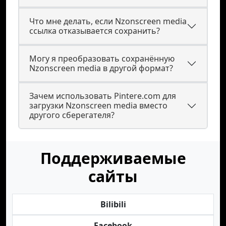
Что мне делать, если Nzonscreen media
ссылка отказывается сохранить?
Могу я преобразовать сохранённую
Nzonscreen media в другой формат?
Зачем использовать Pintere.com для
загрузки Nzonscreen media вместо
другого сберегателя?
Поддерживаемые
сайты
Bilibili
Facebook