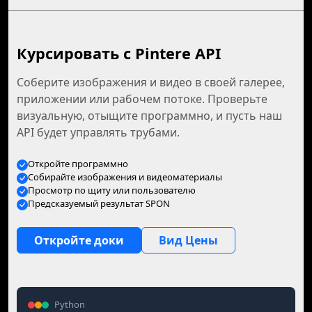
Курсировать с Pintere API
Соберите изображения и видео в своей галерее,
приложении или рабочем потоке. Проверьте
визуальную, отыщите программно, и пусть наш
API будет управлять трубами.
Откройте программно
Собирайте изображения и видеоматериалы
Просмотр по щиту или пользователю
Предсказуемый результат SPON
Откройте доки
Вид Цены
Python