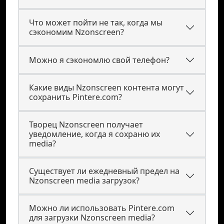
Что может пойти не так, когда мы
сэкономим Nzonscreen?
Можно я сэкономлю свой телефон?
Какие виды Nzonscreen контента могут
сохранить Pintere.com?
Творец Nzonscreen получает
уведомление, когда я сохраню их
media?
Существует ли ежедневный предел на
Nzonscreen media загрузок?
Можно ли использовать Pintere.com
для загрузки Nzonscreen media?