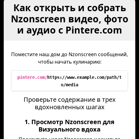
Как открыть и собрать
Nzonscreen видео, фото
и аудио с Pintere.com
Поместите наш дом до Nzonscreen сообщений,
чтобы начать кулинарию:
pintere.com/
https://www.example.com/path/t
o/media
Проверьте содержание в трех
вдохновленных шагах
1. Просмотр Nzonscreen для
Визуального вдоха