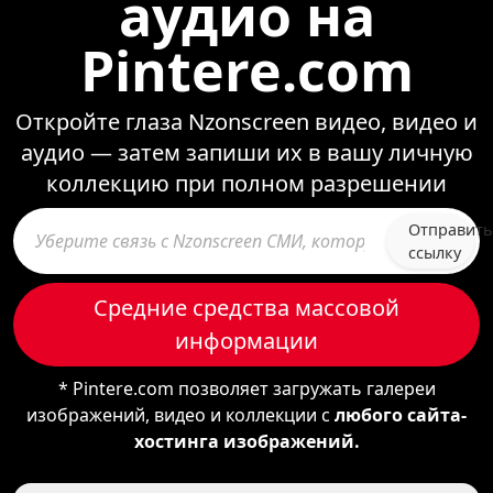
аудио на
Pintere.com
Откройте глаза Nzonscreen видео, видео и
аудио — затем запиши их в вашу личную
коллекцию при полном разрешении
Отправить
ссылку
Средние средства массовой
информации
* Pintere.com позволяет загружать галереи
изображений, видео и коллекции с
любого сайта-
хостинга изображений.