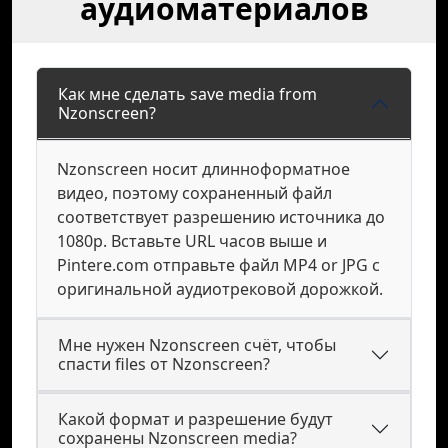
аудиоматериалов
Как мне сделать save media from
Nzonscreen?
Nzonscreen носит длинноформатное
видео, поэтому сохраненный файл
соответствует разрешению источника до
1080p. Вставьте URL часов выше и
Pintere.com отправьте файл MP4 or JPG с
оригинальной аудиотрековой дорожкой.
Мне нужен Nzonscreen счёт, чтобы
спасти files от Nzonscreen?
Какой формат и разрешение будут
сохранены Nzonscreen media?