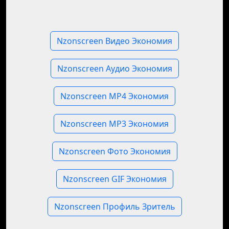
Nzonscreen Видео Экономия
Nzonscreen Аудио Экономия
Nzonscreen MP4 Экономия
Nzonscreen MP3 Экономия
Nzonscreen Фото Экономия
Nzonscreen GIF Экономия
Nzonscreen Профиль Зритель