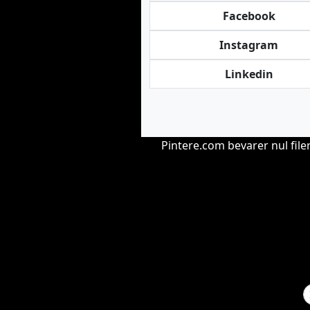
Facebook
Instagram
Linkedin
Pintere.com bevarer nul fil