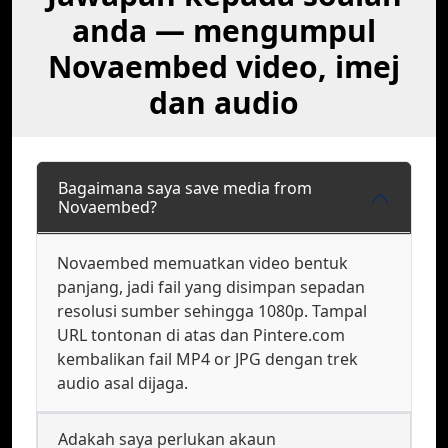
anda — mengumpul
Novaembed video, imej
dan audio
Bagaimana saya save media from
Novaembed?
Novaembed memuatkan video bentuk
panjang, jadi fail yang disimpan sepadan
resolusi sumber sehingga 1080p. Tampal
URL tontonan di atas dan Pintere.com
kembalikan fail MP4 or JPG dengan trek
audio asal dijaga.
Adakah saya perlukan akaun