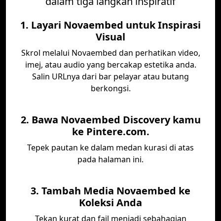
dalam tiga langkah inspiratif
1. Layari Novaembed untuk Inspirasi
Visual
Skrol melalui Novaembed dan perhatikan video,
imej, atau audio yang bercakap estetika anda.
Salin URLnya dari bar pelayar atau butang
berkongsi.
2. Bawa Novaembed Discovery kamu
ke Pintere.com.
Tepek pautan ke dalam medan kurasi di atas
pada halaman ini.
3. Tambah Media Novaembed ke
Koleksi Anda
Tekan kurat dan fail menjadi sebahagian