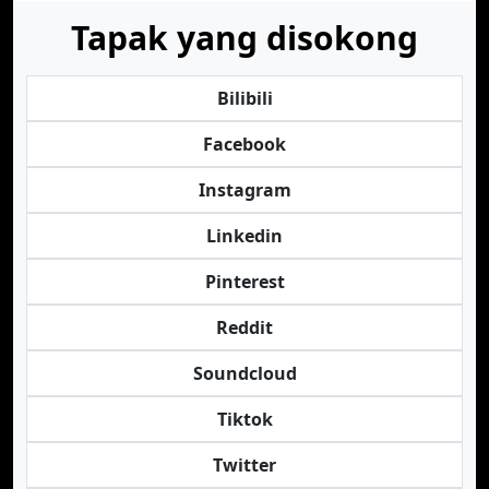
Tapak yang disokong
Bilibili
Facebook
Instagram
Linkedin
Pinterest
Reddit
Soundcloud
Tiktok
Twitter