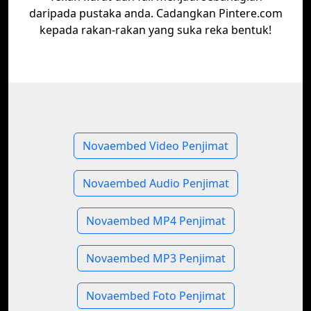
daripada pustaka anda. Cadangkan Pintere.com
kepada rakan-rakan yang suka reka bentuk!
Novaembed Video Penjimat
Novaembed Audio Penjimat
Novaembed MP4 Penjimat
Novaembed MP3 Penjimat
Novaembed Foto Penjimat