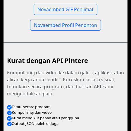
Novaembed GIF Penjimat
Novaembed Profil Penonton
Kurat dengan API Pintere
Kumpul imej dan video ke dalam galeri, aplikasi, atau
aliran kerja anda sendiri. Kuruskan secara visual,
temukan secara program, dan biarkan API kami
mengendalikan paip.
Temui secara program
Kumpul imej dan video
Kurat mengikut papan atau pengguna
Output JSON boleh diduga