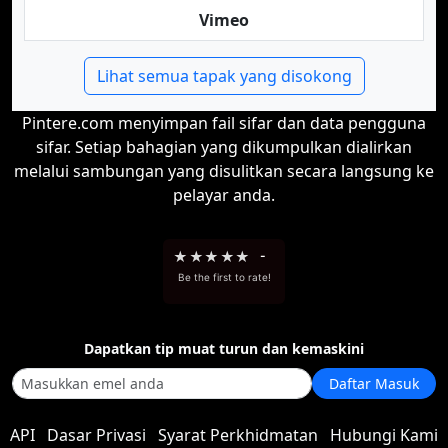
Vimeo
Lihat semua tapak yang disokong
Pintere.com menyimpan fail sifar dan data pengguna
sifar. Setiap bahagian yang dikumpulkan dialirkan
melalui sambungan yang disulitkan secara langsung ke
pelayar anda.
★
★
★
★
★
-
Be the first to rate!
Dapatkan tip muat turun dan kemaskini
Daftar Masuk
API
Dasar Privasi
Syarat Perkhidmatan
Hubungi Kami