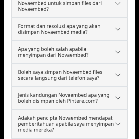
Novaembed untuk simpan files dari
Novaembed?
Format dan resolusi apa yang akan
disimpan Novaembed media?
Apa yang boleh salah apabila
menyimpan dari Novaembed?
Boleh saya simpan Novaembed files
secara langsung dari telefon saya?
Jenis kandungan Novaembed apa yang
boleh disimpan oleh Pintere.com?
Adakah pencipta Novaembed mendapat
pemberitahuan apabila saya menyimpan
media mereka?