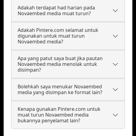
Adakah terdapat had harian pada
Novaembed media muat turun?
Adakah Pintere.com selamat untuk
digunakan untuk muat turun
Novaembed media?
Apa yang patut saya buat jika pautan
Novaembed media menolak untuk
disimpan?
Bolehkah saya menukar Novaembed
media yang disimpan ke format lain?
Kenapa gunakan Pintere.com untuk
muat turun Novaembed media
bukannya penyelamat lain?