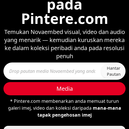
pada
Pintere.com
Temukan Novaembed visual, video dan audio
yang menarik — kemudian kuruskan mereka
ke dalam koleksi peribadi anda pada resolusi
penuh
Hantar
Pautan
Media
* Pintere.com membenarkan anda memuat turun
galeri imej, video dan koleksi daripada
mana-mana
tapak pengehosan imej