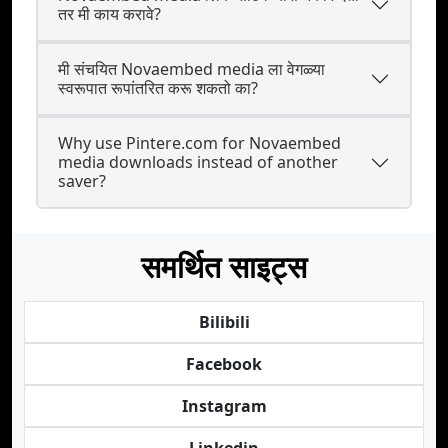
तर मी काय करावे?
मी संचयित Novaembed media ला वेगळ्या
स्वरूपात रूपांतरित करू शकतो का?
Why use Pintere.com for Novaembed
media downloads instead of another
saver?
समर्थित साइट्स
Bilibili
Facebook
Instagram