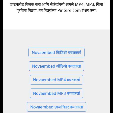
डाउनलोड क्लिक करा आणि सेकंदांमध्ये आपले MP4, MP3, किंवा
प्रतिमा मिळवा. मग मित्रांसह Pintere.com शेअर करा.
Novaembed व्हिडिओ बचतकर्ता
Novaembed ऑडिओ बचतकर्ता
Novaembed MP4 बचतकर्ता
Novaembed MP3 बचतकर्ता
Novaembed छायाचित्र बचतकर्ता