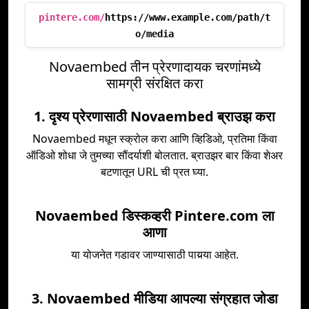
pintere.com/
https://www.example.com/path/t
o/media
Novaembed तीन प्रेरणादायक चरणांमध्ये
सामग्री संरक्षित करा
1. दृश्य प्रेरणासाठी Novaembed ब्राउझ करा
Novaembed मधून स्क्रोल करा आणि व्हिडिओ, प्रतिमा किंवा
ऑडिओ शोधा जे तुमच्या सौंदर्याशी बोलतात. ब्राउझर बार किंवा शेअर
बटणातून URL ची प्रत घ्या.
Novaembed डिस्कव्हरी Pintere.com ला
आणा
या योजनेत गडावर जाण्यासाठी पायर्‍या आहेत.
3. Novaembed मीडिया आपल्या संग्रहात जोडा