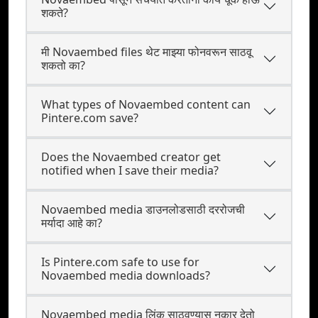
शकते?
मी Novaembed files थेट माझ्या फोनवरून साठवू
शकतो का?
What types of Novaembed content can
Pintere.com save?
Does the Novaembed creator get
notified when I save their media?
Novaembed media डाउनलोडसाठी दररोजची
मर्यादा आहे का?
Is Pintere.com safe to use for
Novaembed media downloads?
Novaembed media लिंक साठवण्यास नकार देतो