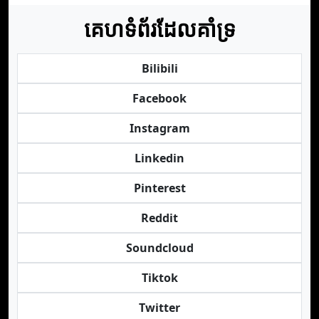
គេហទំព័រដែលគាំទ្រ
Bilibili
Facebook
Instagram
Linkedin
Pinterest
Reddit
Soundcloud
Tiktok
Twitter