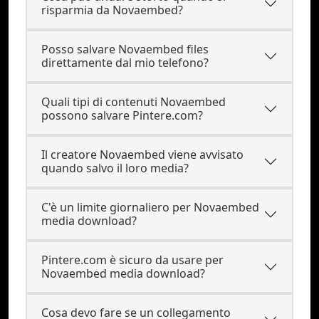
risparmia da Novaembed?
Posso salvare Novaembed files
direttamente dal mio telefono?
Quali tipi di contenuti Novaembed
possono salvare Pintere.com?
Il creatore Novaembed viene avvisato
quando salvo il loro media?
C'è un limite giornaliero per Novaembed
media download?
Pintere.com è sicuro da usare per
Novaembed media download?
Cosa devo fare se un collegamento