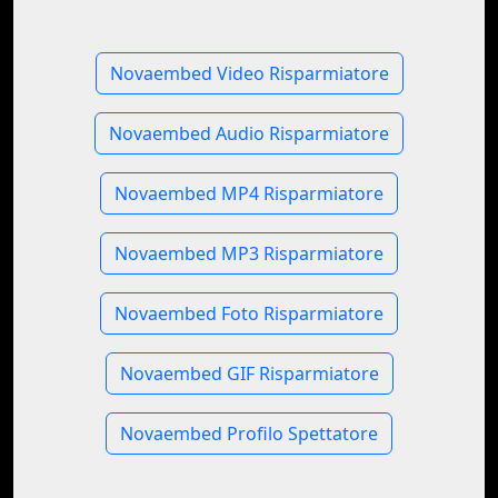
Novaembed Video Risparmiatore
Novaembed Audio Risparmiatore
Novaembed MP4 Risparmiatore
Novaembed MP3 Risparmiatore
Novaembed Foto Risparmiatore
Novaembed GIF Risparmiatore
Novaembed Profilo Spettatore