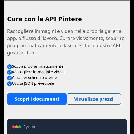
Cura con le API Pintere
Raccogliere immagini e video nella propria galleria,
app, o flusso di lavoro. Curare visivamente, scoprire
programmaticamente, e lasciare che le nostre API
gestire i tubi.
Scopri programmaticamente
Raccogliere immagini e video
Cura per scheda o utente
Uscita JSON prevedibile
Scopri i documenti
Visualizza prezzi
Python