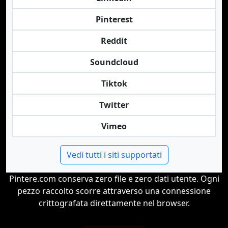
Pinterest
Reddit
Soundcloud
Tiktok
Twitter
Vimeo
Vedi tutti i siti supportati
Pintere.com conserva zero file e zero dati utente. Ogni
pezzo raccolto scorre attraverso una connessione
crittografata direttamente nel browser.