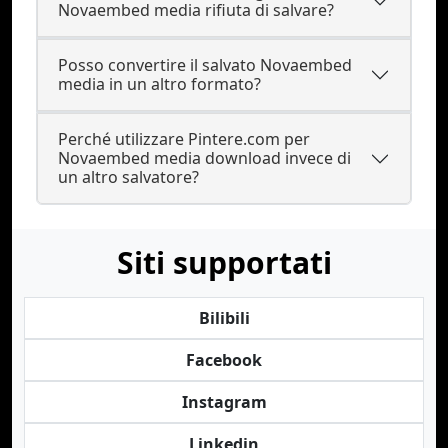
Novaembed media rifiuta di salvare?
Posso convertire il salvato Novaembed
media in un altro formato?
Perché utilizzare Pintere.com per
Novaembed media download invece di
un altro salvatore?
Siti supportati
Bilibili
Facebook
Instagram
Linkedin