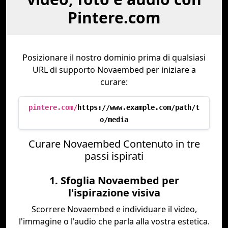
Pintere.com
Posizionare il nostro dominio prima di qualsiasi
URL di supporto Novaembed per iniziare a
curare:
pintere.com/
https://www.example.com/path/t
o/media
Curare Novaembed Contenuto in tre
passi ispirati
1. Sfoglia Novaembed per
l'ispirazione visiva
Scorrere Novaembed e individuare il video,
l'immagine o l'audio che parla alla vostra estetica.