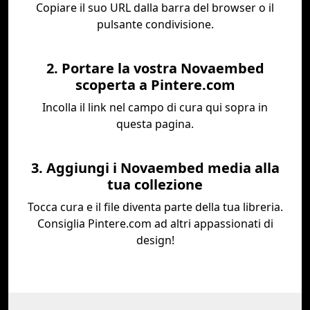
Copiare il suo URL dalla barra del browser o il
pulsante condivisione.
2. Portare la vostra Novaembed
scoperta a Pintere.com
Incolla il link nel campo di cura qui sopra in
questa pagina.
3. Aggiungi i Novaembed media alla
tua collezione
Tocca cura e il file diventa parte della tua libreria.
Consiglia Pintere.com ad altri appassionati di
design!