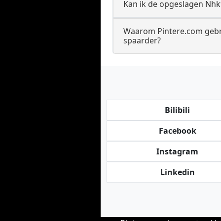
Kan ik de opgeslagen Nhk
Waarom Pintere.com gebru
spaarder?
Bilibili
Facebook
Instagram
Linkedin