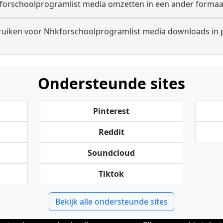
forschoolprogramlist media omzetten in een ander formaa
iken voor Nhkforschoolprogramlist media downloads in p
Ondersteunde sites
Pinterest
Reddit
Soundcloud
Tiktok
Bekijk alle ondersteunde sites