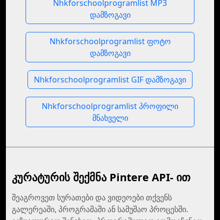
Nhkforschoolprogramlist MP3
დამზოგავი
Nhkforschoolprogramlist ფოტო
დამზოგავი
Nhkforschoolprogramlist GIF დამზოგავი
Nhkforschoolprogramlist პროფილი
მნახველი
კურატურის შექმნა Pintere API- ით
შეაგროვეთ სურათები და ვიდეოები თქვენს
გალერეაში, პროგრამაში ან სამუშაო პროცესში.