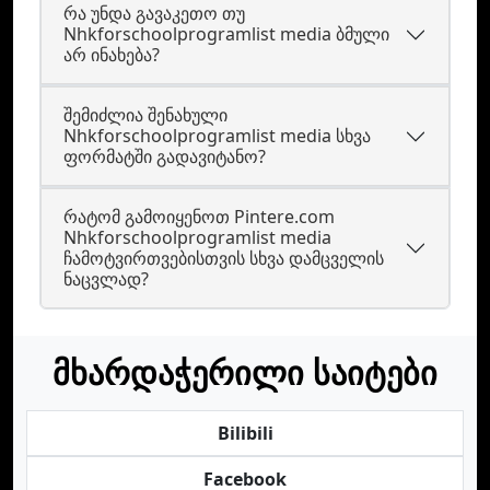
რა უნდა გავაკეთო თუ
Nhkforschoolprogramlist media ბმული
არ ინახება?
შემიძლია შენახული
Nhkforschoolprogramlist media სხვა
ფორმატში გადავიტანო?
რატომ გამოიყენოთ Pintere.com
Nhkforschoolprogramlist media
ჩამოტვირთვებისთვის სხვა დამცველის
ნაცვლად?
მხარდაჭერილი საიტები
Bilibili
Facebook