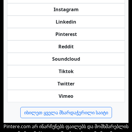
Instagram
Linkedin
Pinterest
Reddit
Soundcloud
Tiktok
Twitter
Vimeo
იხილეთ ყველა მხარდაჭერილი საიტი
Pintere.com არ ინარჩუნებს ფაილებს და მომხმარებლის