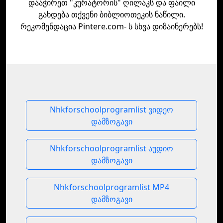
დააჭირეთ "კურატორის" ღილაკს და ფაილი
გახდება თქვენი ბიბლიოთეკის ნაწილი.
რეკომენდაცია Pintere.com- ს სხვა დიზაინერებს!
Nhkforschoolprogramlist ვიდეო
დამზოგავი
Nhkforschoolprogramlist აუდიო
დამზოგავი
Nhkforschoolprogramlist MP4
დამზოგავი