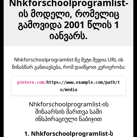
Nhkforschoolprogramlist-
ის მოდელი, რომელიც
გამოვიდა 2001 წლის 1
იანვარს.
Nhkforschoolprogramlist-ზე მეტი მედია URL-ის
წინასწარ განთავსება, რომ დაიწყოთ კურიერობა:
pintere.com/
https://www.example.com/path/t
o/media
Nhkforschoolprogramlist-ის
შინაარსის მართვა სამი
ინსპირაციული ნაბიჯით
1. Nhkforschoolprogramlist-ს