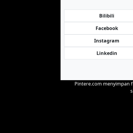
Bilibili
Facebook
Instagram
Linkedin
Pintere.com menyimpan fai
s