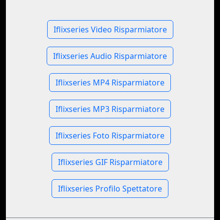
Iflixseries Video Risparmiatore
Iflixseries Audio Risparmiatore
Iflixseries MP4 Risparmiatore
Iflixseries MP3 Risparmiatore
Iflixseries Foto Risparmiatore
Iflixseries GIF Risparmiatore
Iflixseries Profilo Spettatore