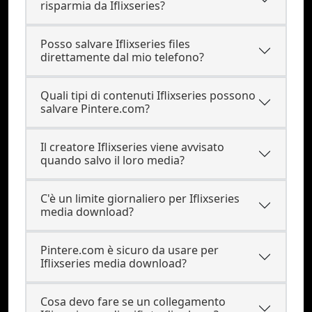
risparmia da Iflixseries?
Posso salvare Iflixseries files
direttamente dal mio telefono?
Quali tipi di contenuti Iflixseries possono
salvare Pintere.com?
Il creatore Iflixseries viene avvisato
quando salvo il loro media?
C'è un limite giornaliero per Iflixseries
media download?
Pintere.com è sicuro da usare per
Iflixseries media download?
Cosa devo fare se un collegamento