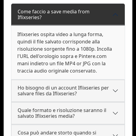
Come faccio a save media from
Iflixseries?
Iflixseries ospita video a lunga forma,
quindi il file salvato corrisponde alla
risoluzione sorgente fino a 1080p. Incolla
l'URL dell'orologio sopra e Pintere.com
mani indietro un file MP4 or JPG con la
traccia audio originale conservato.
Ho bisogno di un account Iflixseries per
salvare files da Iflixseries?
Quale formato e risoluzione saranno il
salvato Iflixseries media?
Cosa può andare storto quando si