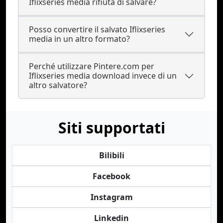
Iflixseries media rifiuta di salvare?
Posso convertire il salvato Iflixseries
media in un altro formato?
Perché utilizzare Pintere.com per
Iflixseries media download invece di un
altro salvatore?
Siti supportati
Bilibili
Facebook
Instagram
Linkedin