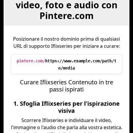
video, foto e audio con
Pintere.com
Posizionare il nostro dominio prima di qualsiasi
URL di supporto Iflixseries per iniziare a curare:
pintere.com/
https://www.example.com/path/t
o/media
Curare Iflixseries Contenuto in tre
passi ispirati
1. Sfoglia Iflixseries per l'ispirazione
visiva
Scorrere Iflixseries e individuare il video,
l'immagine o l'audio che parla alla vostra estetica.