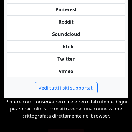
Pinterest
Reddit
Soundcloud
Tiktok
Twitter
Vimeo
Vedi tutti i siti supportati
Pintere.com conserva zero file e zero dati utente. Ogni
pezzo raccolto scorre attraverso una connessione
crittografata direttamente nel browser.