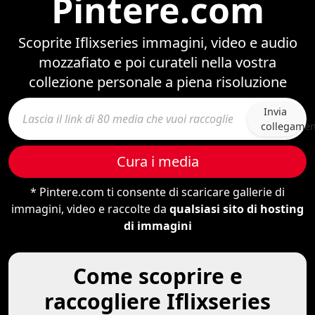
Pintere.com
Scoprite Iflixseries immagini, video e audio
mozzafiato e poi curateli nella vostra
collezione personale a piena risoluzione
Invia
collegame
Cura i media
* Pintere.com ti consente di scaricare gallerie di
immagini, video e raccolte da
qualsiasi sito di hosting
di immagini
Come scoprire e
raccogliere Iflixseries