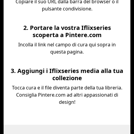
Copiare il suo URL dalla barra del browser o il
pulsante condivisione.
2. Portare la vostra Iflixseries
scoperta a Pintere.com
Incolla il link nel campo di cura qui sopra in
questa pagina.
3. Aggiungi i Iflixseries media alla tua
collezione
Tocca cura e il file diventa parte della tua libreria.
Consiglia Pintere.com ad altri appassionati di
design!