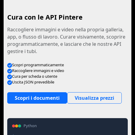
Cura con le API Pintere
Raccogliere immagini e video nella propria galleria,
app, o flusso di lavoro. Curare visivamente, scoprire
programmaticamente, e lasciare che le nostre API
gestire i tubi.
Scopri programmaticamente
Raccogliere immagini e video
Cura per scheda o utente
Uscita JSON prevedibile
Scopri i documenti
Visualizza prezzi
Python