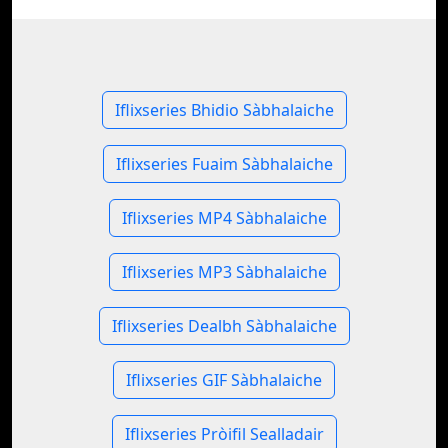
Iflixseries Bhidio Sàbhalaiche
Iflixseries Fuaim Sàbhalaiche
Iflixseries MP4 Sàbhalaiche
Iflixseries MP3 Sàbhalaiche
Iflixseries Dealbh Sàbhalaiche
Iflixseries GIF Sàbhalaiche
Iflixseries Pròifil Sealladair