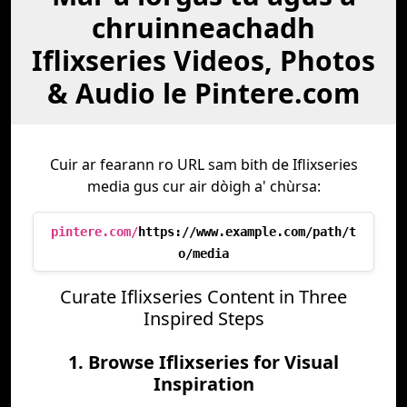
chruinneachadh
Iflixseries Videos, Photos
& Audio le Pintere.com
Cuir ar fearann ro URL sam bith de Iflixseries
media gus cur air dòigh a' chùrsa:
pintere.com/
https://www.example.com/path/t
o/media
Curate Iflixseries Content in Three
Inspired Steps
1. Browse Iflixseries for Visual
Inspiration