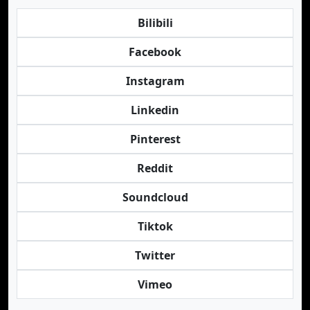
Bilibili
Facebook
Instagram
Linkedin
Pinterest
Reddit
Soundcloud
Tiktok
Twitter
Vimeo