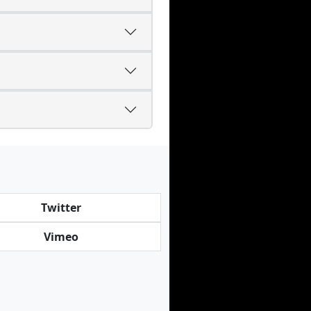
Twitter
Vimeo