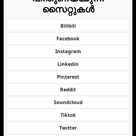
സൈറ്റുകൾ
Bilibili
Facebook
Instagram
Linkedin
Pinterest
Reddit
Soundcloud
Tiktok
Twitter