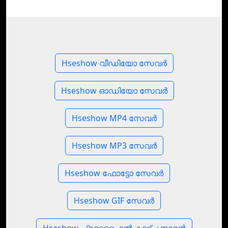
Hseshow വീഡിയോ സേവർ
Hseshow ഓഡിയോ സേവർ
Hseshow MP4 സേവർ
Hseshow MP3 സേവർ
Hseshow ഫോട്ടോ സേവർ
Hseshow GIF സേവർ